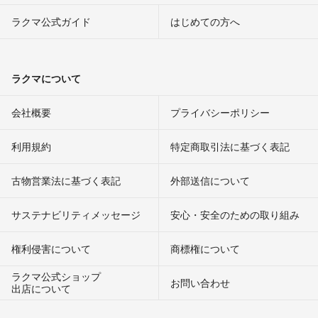
ラクマ公式ガイド
はじめての方へ
ラクマについて
会社概要
プライバシーポリシー
利用規約
特定商取引法に基づく表記
古物営業法に基づく表記
外部送信について
サステナビリティメッセージ
安心・安全のための取り組み
権利侵害について
商標権について
ラクマ公式ショップ
お問い合わせ
出店について