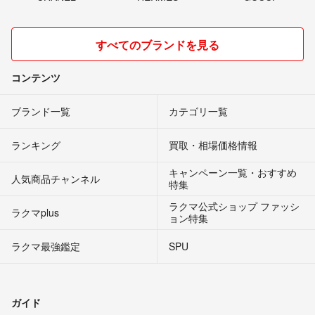
すべてのブランドを見る
コンテンツ
ブランド一覧
カテゴリ一覧
ランキング
買取・相場価格情報
キャンペーン一覧・おすすめ
人気商品チャンネル
特集
ラクマ公式ショップ ファッシ
ラクマplus
ョン特集
ラクマ最強鑑定
SPU
ガイド