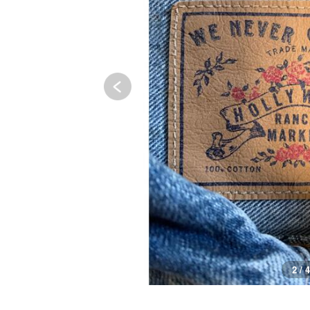
3 / 4