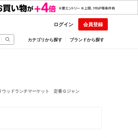
ログイン
会員登録
カテゴリから探す
ブランドから探す
リウッドランチマーケット 定番Ｇジャン