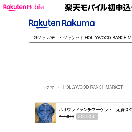
ラクマ
HOLLYWOOD RANCH MARKET
ハリウッドランチマーケット 定番Ｇ
¥14,000
SOLDOUT