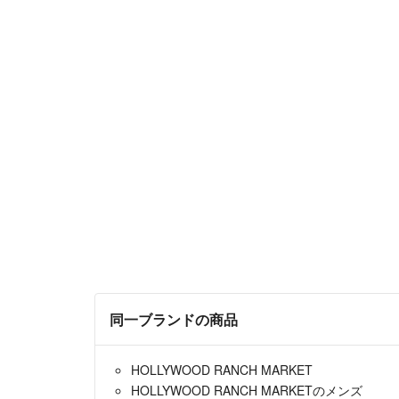
同一ブランドの商品
HOLLYWOOD RANCH MARKET
HOLLYWOOD RANCH MARKETのメンズ