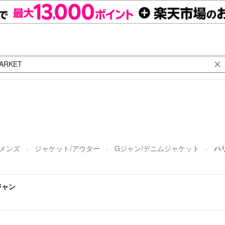
メンズ
ジャケット/アウター
Gジャン/デニムジャケット
ハ
ジャン