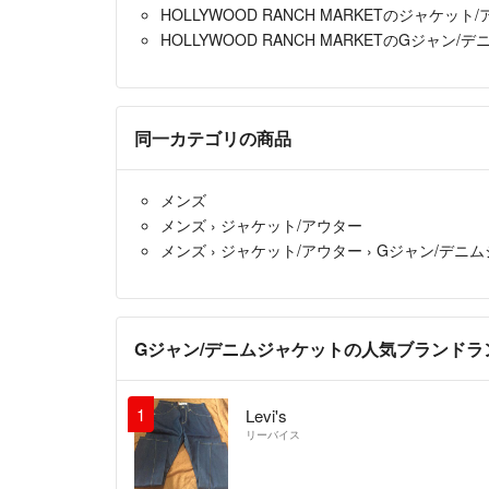
HOLLYWOOD RANCH MARKETのジャケット
HOLLYWOOD RANCH MARKETのGジャン/
同一カテゴリの商品
メンズ
メンズ
›
ジャケット/アウター
メンズ
›
ジャケット/アウター
›
Gジャン/デニ
Gジャン/デニムジャケットの人気ブランドラ
1
Levi's
リーバイス