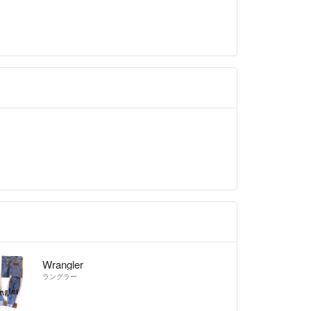
Wrangler
ラングラー