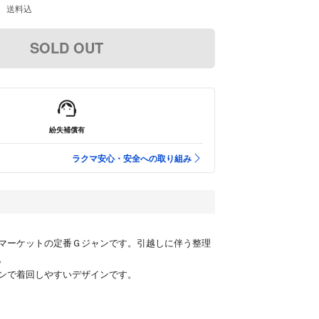
送料込
SOLD OUT
紛失補償有
ラクマ安心・安全への取り組み
マーケットの定番Ｇジャンです。引越しに伴う整理
。
ンで着回しやすいデザインです。