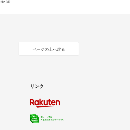
Hz 3D
ページの上へ戻る
リンク