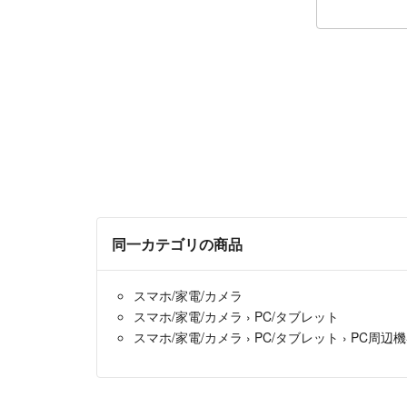
同一カテゴリの商品
スマホ/家電/カメラ
スマホ/家電/カメラ
›
PC/タブレット
スマホ/家電/カメラ
›
PC/タブレット
›
PC周辺