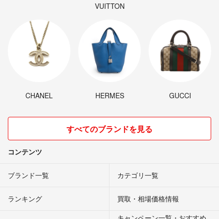
VUITTON
CHANEL
HERMES
GUCCI
すべてのブランドを見る
コンテンツ
ブランド一覧
カテゴリ一覧
ランキング
買取・相場価格情報
キャンペーン一覧・おすすめ