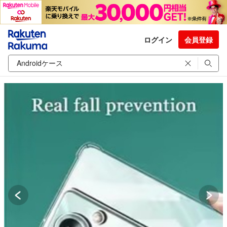
ログイン
会員登録