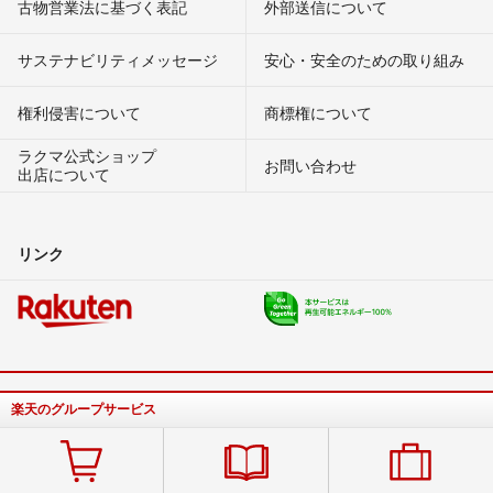
古物営業法に基づく表記
外部送信について
サステナビリティメッセージ
安心・安全のための取り組み
権利侵害について
商標権について
ラクマ公式ショップ
お問い合わせ
出店について
リンク
楽天のグループサービス