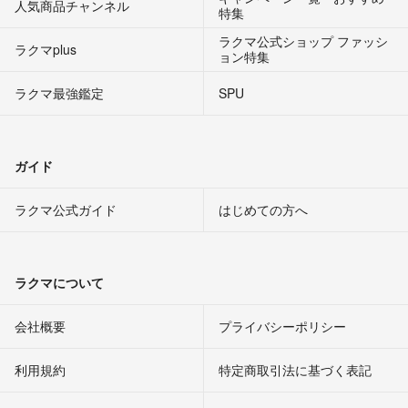
人気商品チャンネル
特集
ラクマ公式ショップ ファッシ
ラクマplus
ョン特集
ラクマ最強鑑定
SPU
ガイド
ラクマ公式ガイド
はじめての方へ
ラクマについて
会社概要
プライバシーポリシー
利用規約
特定商取引法に基づく表記