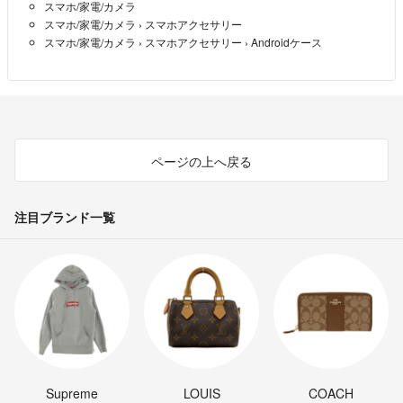
スマホ/家電/カメラ
スマホ/家電/カメラ
›
スマホアクセサリー
スマホ/家電/カメラ
›
スマホアクセサリー
›
Androidケース
ページの上へ戻る
注目ブランド一覧
Supreme
LOUIS
COACH