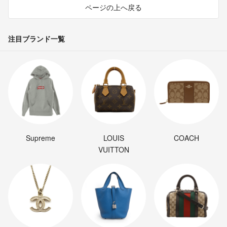
ページの上へ戻る
注目ブランド一覧
Supreme
LOUIS
COACH
VUITTON