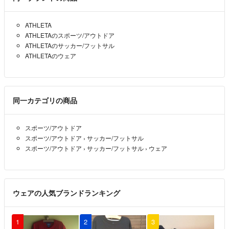
ATHLETA
ATHLETAのスポーツ/アウトドア
ATHLETAのサッカー/フットサル
ATHLETAのウェア
同一カテゴリの商品
スポーツ/アウトドア
スポーツ/アウトドア
›
サッカー/フットサル
スポーツ/アウトドア
›
サッカー/フットサル
›
ウェア
ウェアの人気ブランドランキング
1
2
3