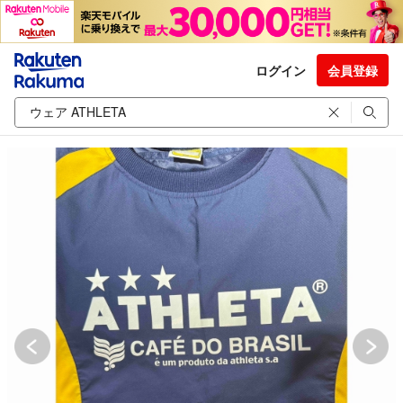
ログイン
会員登録