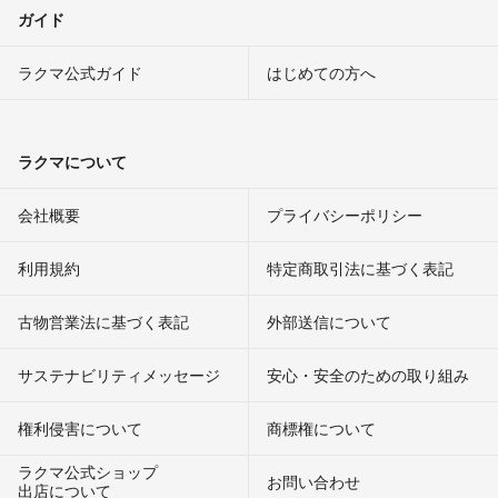
ガイド
ラクマ公式ガイド
はじめての方へ
ラクマについて
会社概要
プライバシーポリシー
利用規約
特定商取引法に基づく表記
古物営業法に基づく表記
外部送信について
サステナビリティメッセージ
安心・安全のための取り組み
権利侵害について
商標権について
ラクマ公式ショップ
お問い合わせ
出店について