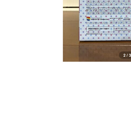
2 / 3