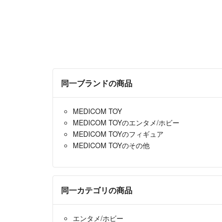
同一ブランドの商品
MEDICOM TOY
MEDICOM TOYのエンタメ/ホビー
MEDICOM TOYのフィギュア
MEDICOM TOYのその他
同一カテゴリの商品
エンタメ/ホビー