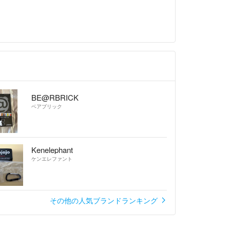
BE@RBRICK
ベアブリック
Kenelephant
ケンエレファント
その他の人気ブランドランキング