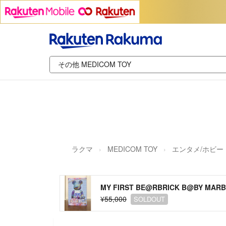
ラクマ
MEDICOM TOY
エンタメ/ホビー
MY FIRST BE@RBRICK B@BY MARB
¥55,000
SOLDOUT