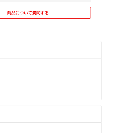
商品について質問する