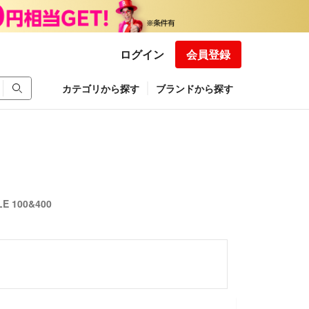
ログイン
会員登録
カテゴリから探す
ブランドから探す
E 100&400