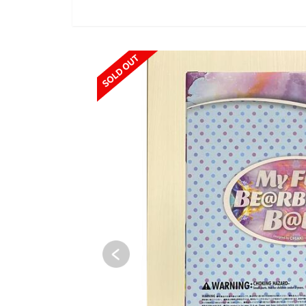
SOLD OUT