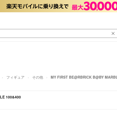
フィギュア
その他
MY FIRST BE@RBRICK B@BY MARBL
LE 100&400