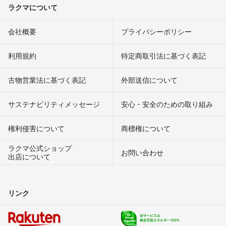
ラクマについて
会社概要
プライバシーポリシー
利用規約
特定商取引法に基づく表記
古物営業法に基づく表記
外部送信について
サステナビリティメッセージ
安心・安全のための取り組み
権利侵害について
商標権について
ラクマ公式ショップ
お問い合わせ
出店について
リンク