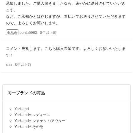
承知しました。ご購入頂きましたなら、速やかに送付させていただき
ます。
なお、ご承知かとは存じますが、着払いでお送りさせていただきます
ので、よろしくお願いします。
ponta5963
- 8年以上前
出品者
コメント失礼します。こちら購入希望です。よろしくお願いいたしま
す！
saa
- 8年以上前
同一ブランドの商品
Yorkland
Yorklandのレディース
Yorklandのジャケット/アウター
Yorklandのその他