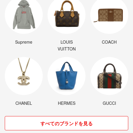
Supreme
LOUIS
COACH
VUITTON
CHANEL
HERMES
GUCCI
すべてのブランドを見る