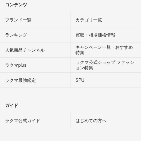
コンテンツ
ブランド一覧
カテゴリ一覧
ランキング
買取・相場価格情報
キャンペーン一覧・おすすめ
人気商品チャンネル
特集
ラクマ公式ショップ ファッシ
ラクマplus
ョン特集
ラクマ最強鑑定
SPU
ガイド
ラクマ公式ガイド
はじめての方へ