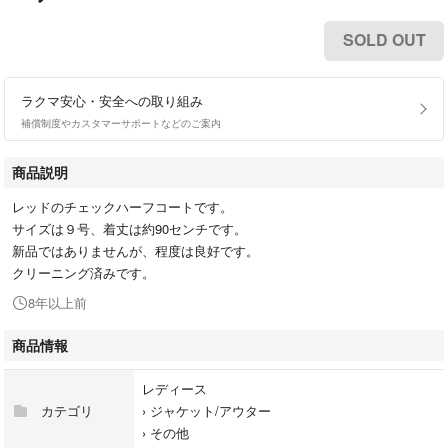
SOLD OUT
ラクマ安心・安全への取り組み
補償制度やカスタマーサポートなどのご案内
商品説明
レッドのチェックハーフコートです。
サイズは９号、着丈は約90センチです。
新品ではありませんが、程度は良好です。
クリーニング済みです。
8年以上前
商品情報
レディース
カテゴリ
›
ジャケット/アウター
›
その他