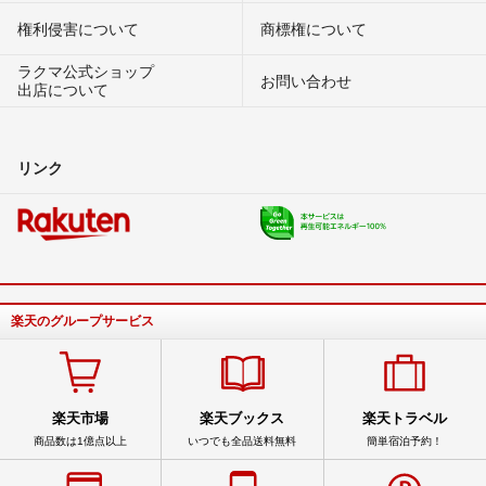
権利侵害について
商標権について
ラクマ公式ショップ
お問い合わせ
出店について
リンク
楽天のグループサービス
楽天市場
楽天ブックス
楽天トラベル
商品数は1億点以上
いつでも全品送料無料
簡単宿泊予約！