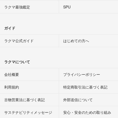
ラクマ最強鑑定
SPU
ガイド
ラクマ公式ガイド
はじめての方へ
ラクマについて
会社概要
プライバシーポリシー
利用規約
特定商取引法に基づく表記
古物営業法に基づく表記
外部送信について
サステナビリティメッセージ
安心・安全のための取り組み