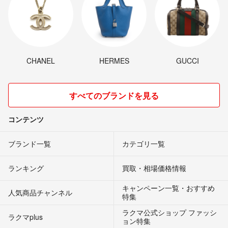
CHANEL
HERMES
GUCCI
すべてのブランドを見る
コンテンツ
ブランド一覧
カテゴリ一覧
ランキング
買取・相場価格情報
キャンペーン一覧・おすすめ
人気商品チャンネル
特集
ラクマ公式ショップ ファッシ
ラクマplus
ョン特集