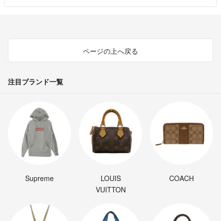
ページの上へ戻る
注目ブランド一覧
Supreme
LOUIS
COACH
VUITTON