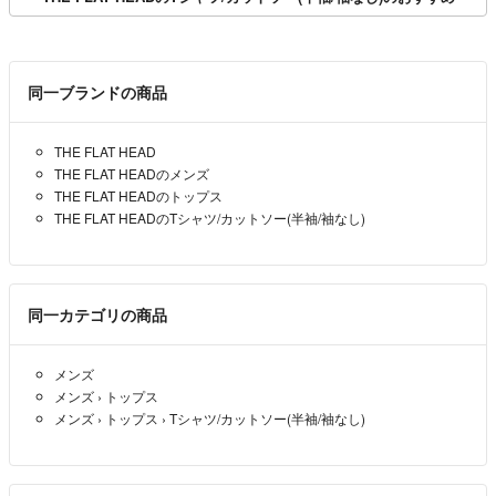
同一ブランドの商品
THE FLAT HEAD
THE FLAT HEADのメンズ
THE FLAT HEADのトップス
THE FLAT HEADのTシャツ/カットソー(半袖/袖なし)
同一カテゴリの商品
メンズ
メンズ
›
トップス
メンズ
›
トップス
›
Tシャツ/カットソー(半袖/袖なし)