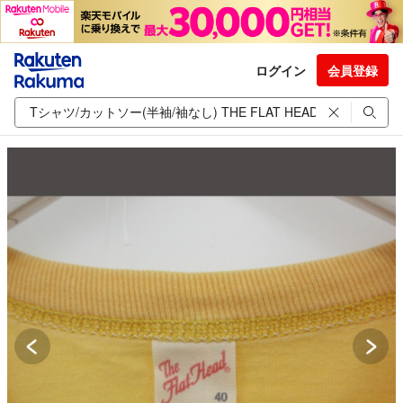
ログイン
会員登録