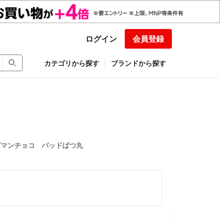
ログイン
会員登録
カテゴリから探す
ブランドから探す
ズマンチョコ バッドばつ丸