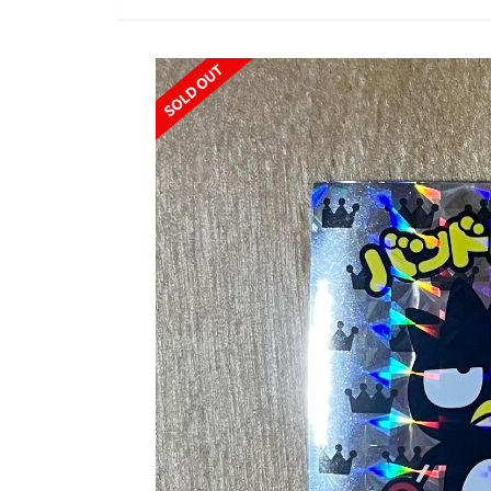
SOLD OUT