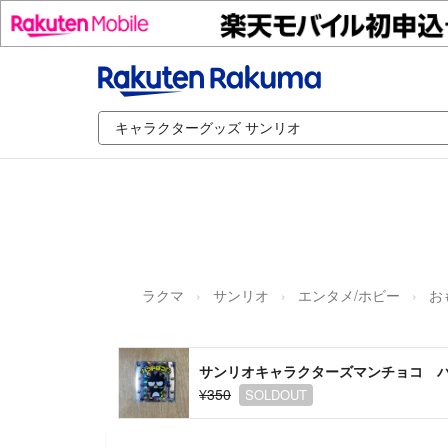
ラクマ
サンリオ
エンタメ/ホビー
お
サンリオキャラクターズマンチョコ 
¥350
SOLDOUT