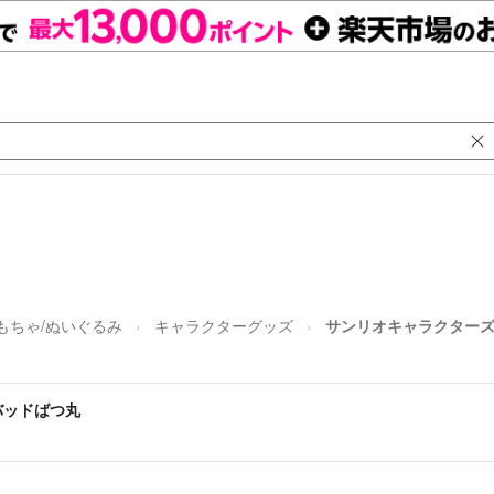
もちゃ/ぬいぐるみ
キャラクターグッズ
サンリオキャラクター
バッドばつ丸