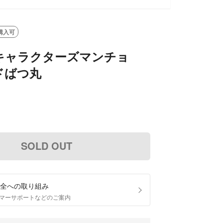
購入可
キャラクターズマンチョ
ドばつ丸
SOLD OUT
全への取り組み
マーサポートなどのご案内