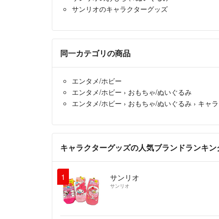
サンリオのキャラクターグッズ
同一カテゴリの商品
エンタメ/ホビー
エンタメ/ホビー
›
おもちゃ/ぬいぐるみ
エンタメ/ホビー
›
おもちゃ/ぬいぐるみ
›
キャラ
キャラクターグッズの人気ブランドランキン
1
サンリオ
サンリオ