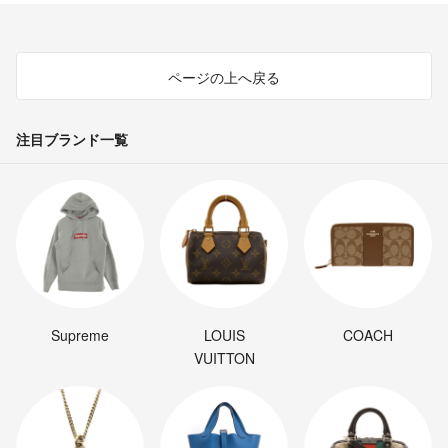
ページの上へ戻る
注目ブランド一覧
Supreme
LOUIS
COACH
VUITTON