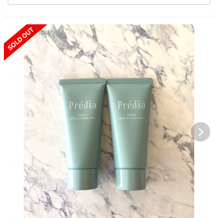
SOLD OUT