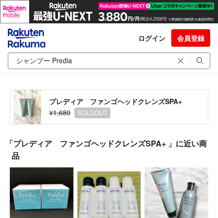
ログイン
会員登録
プレディア ファンゴヘッドクレンズSPA+
¥1,680
SOLDOUT
「プレディア ファンゴヘッドクレンズSPA+ 」に近い商
品