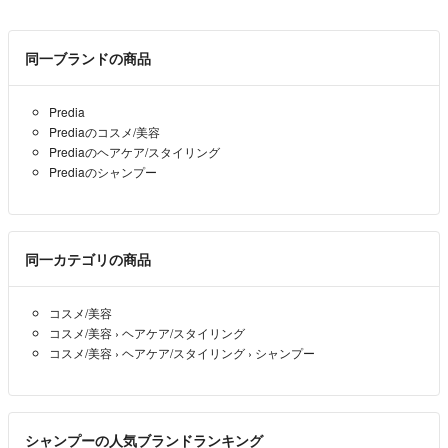
同一ブランドの商品
Predia
Prediaのコスメ/美容
Prediaのヘアケア/スタイリング
Prediaのシャンプー
同一カテゴリの商品
コスメ/美容
コスメ/美容
›
ヘアケア/スタイリング
コスメ/美容
›
ヘアケア/スタイリング
›
シャンプー
シャンプーの人気ブランドランキング