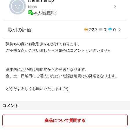
Nana
本人確認済
取引の評価
222
0
0
気持ちの良いお取引きを心がけております。
ご不明な点がございましたらお気軽にコメントくださいませ⭐︎
基本的にお品物は郵便局からの発送となります。
金、土、日曜日にご購入いただいた際は週明けの発送となります。
どうぞよろしくお願いいたします(^^)
コメント
商品について質問する