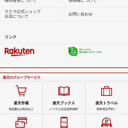
権利侵害について
商標権について
ラクマ公式ショップ
お問い合わせ
出店について
リンク
楽天のグループサービス
楽天市場
楽天ブックス
楽天トラベル
商品数は1億点以上
いつでも全品送料無料
簡単宿泊予約！