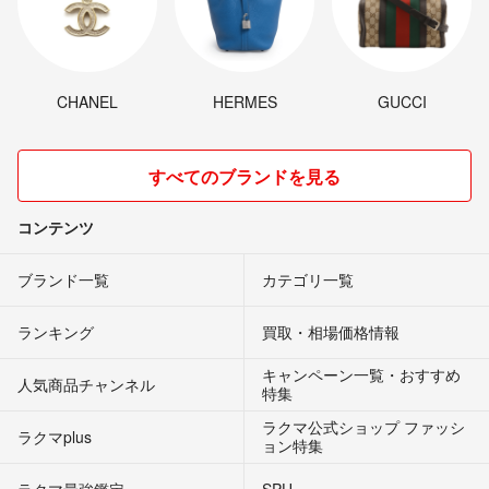
CHANEL
HERMES
GUCCI
すべてのブランドを見る
コンテンツ
ブランド一覧
カテゴリ一覧
ランキング
買取・相場価格情報
キャンペーン一覧・おすすめ
人気商品チャンネル
特集
ラクマ公式ショップ ファッシ
ラクマplus
ョン特集