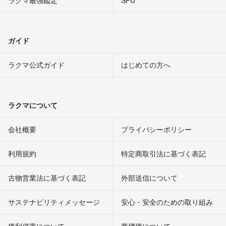
ラクマ最強鑑定
SPU
ガイド
ラクマ公式ガイド
はじめての方へ
ラクマについて
会社概要
プライバシーポリシー
利用規約
特定商取引法に基づく表記
古物営業法に基づく表記
外部送信について
サステナビリティメッセージ
安心・安全のための取り組み