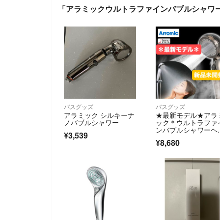
「アラミックウルトラファインバブルシャワー
バスグッズ
バスグッズ
アラミック シルキーナ
★最新モデル★アラ
ノバブルシャワー
ック＊ウルトラファ
ンバブルシャワーヘ
¥3,539
ドエコスパ＊シルバ
¥8,680