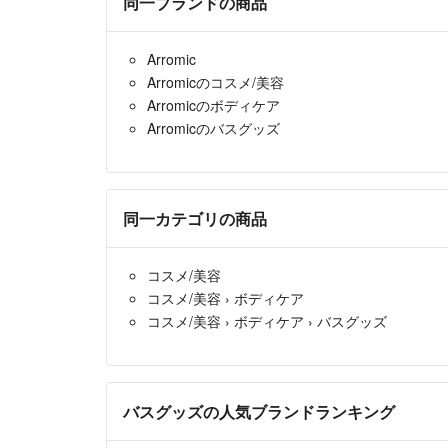
同一ブランドの商品
Arromic
Arromicのコスメ/美容
Arromicのボディケア
Arromicのバスグッズ
同一カテゴリの商品
コスメ/美容
コスメ/美容
›
ボディケア
コスメ/美容
›
ボディケア
›
バスグッズ
バスグッズの人気ブランドランキング