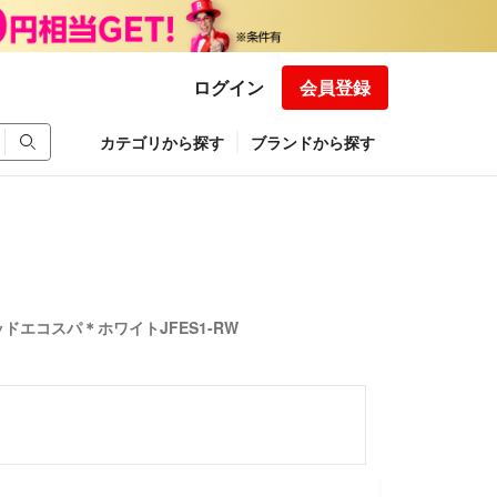
ログイン
会員登録
カテゴリから探す
ブランドから探す
エコスパ＊ホワイトJFES1-RW