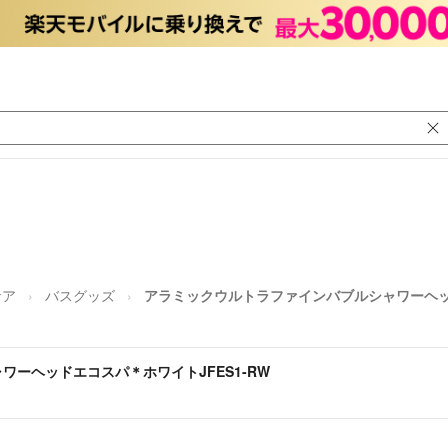
ケア
バスグッズ
アラミックウルトラファインバブルシャワーヘッド
ーヘッドエコスパ＊ホワイトJFES1-RW