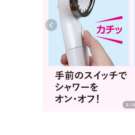
3 / 1