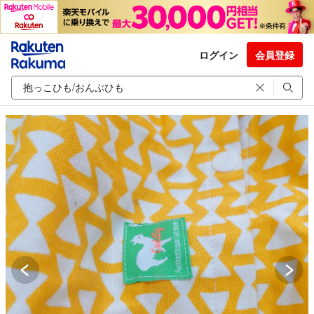
ログイン
会員登録