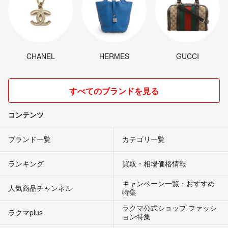
CHANEL
HERMES
GUCCI
すべてのブランドを見る
コンテンツ
ブランド一覧
カテゴリ一覧
ランキング
買取・相場価格情報
キャンペーン一覧・おすすめ
人気商品チャンネル
特集
ラクマ公式ショップ ファッシ
ラクマplus
ョン特集