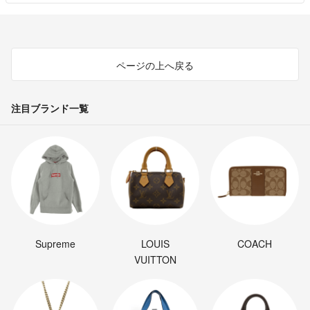
ページの上へ戻る
注目ブランド一覧
Supreme
LOUIS
COACH
VUITTON