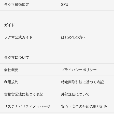
ラクマ最強鑑定
SPU
ガイド
ラクマ公式ガイド
はじめての方へ
ラクマについて
会社概要
プライバシーポリシー
利用規約
特定商取引法に基づく表記
古物営業法に基づく表記
外部送信について
サステナビリティメッセージ
安心・安全のための取り組み