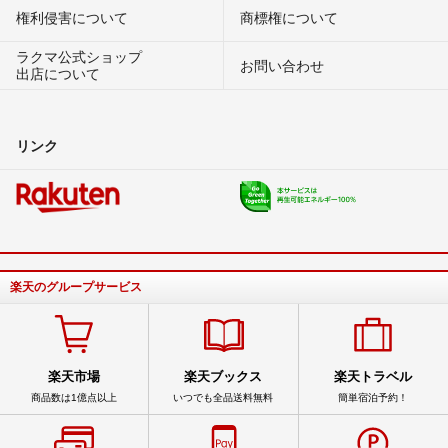
権利侵害について
商標権について
ラクマ公式ショップ
お問い合わせ
出店について
リンク
楽天のグループサービス
楽天市場
楽天ブックス
楽天トラベル
商品数は1億点以上
いつでも全品送料無料
簡単宿泊予約！