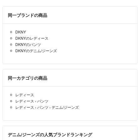
同一ブランドの商品
DKNY
DKNYのレディース
DKNYのパンツ
DKNYのデニム/ジーンズ
同一カテゴリの商品
レディース
レディース
›
パンツ
レディース
›
パンツ
›
デニム/ジーンズ
デニム/ジーンズの人気ブランドランキング