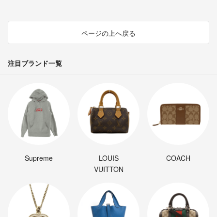
ページの上へ戻る
注目ブランド一覧
Supreme
LOUIS
COACH
VUITTON