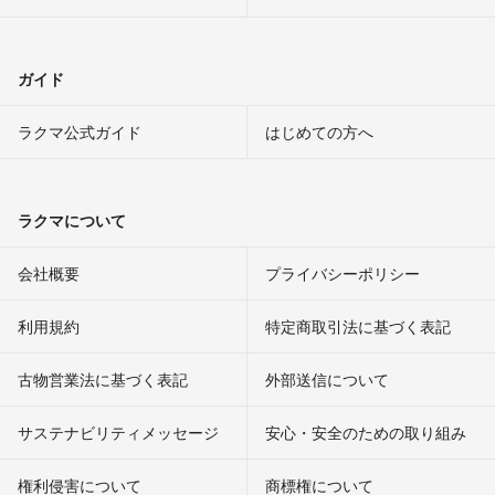
ガイド
ラクマ公式ガイド
はじめての方へ
ラクマについて
会社概要
プライバシーポリシー
利用規約
特定商取引法に基づく表記
古物営業法に基づく表記
外部送信について
サステナビリティメッセージ
安心・安全のための取り組み
権利侵害について
商標権について