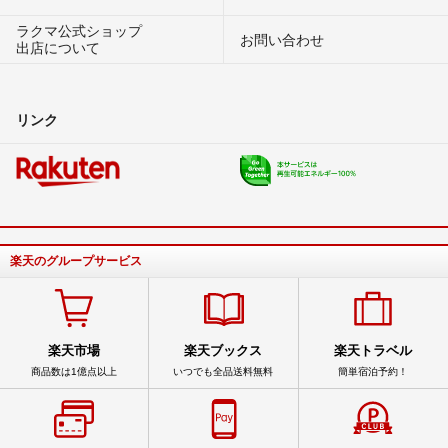
ラクマ公式ショップ
お問い合わせ
出店について
リンク
楽天のグループサービス
楽天市場
楽天ブックス
楽天トラベル
商品数は1億点以上
いつでも全品送料無料
簡単宿泊予約！