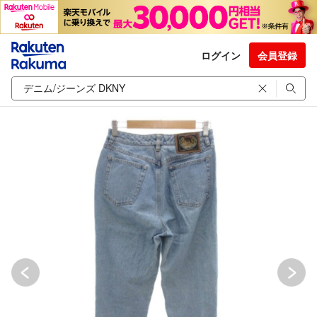
ログイン
会員登録