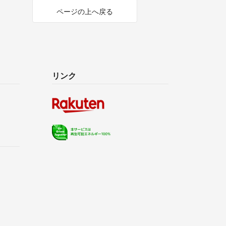
ページの上へ戻る
リンク