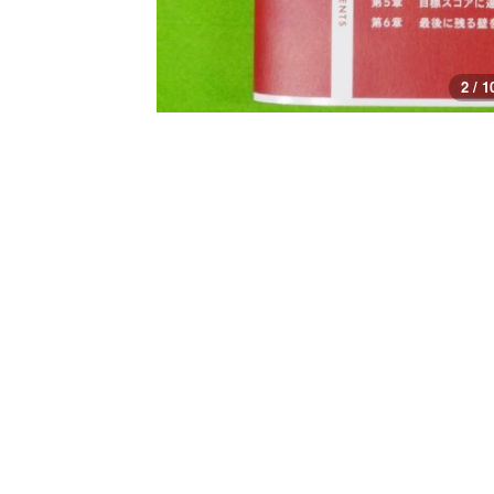
3 / 1