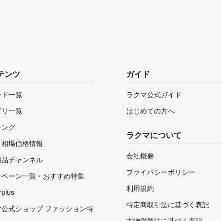
テンツ
ガイド
ンド一覧
ラクマ公式ガイド
ゴリ一覧
はじめての方へ
キング
ラクマについて
・相場価格情報
会社概要
商品チャンネル
プライバシーポリシー
ンペーン一覧・おすすめ特集
利用規約
lus
特定商取引法に基づく表記
マ公式ショップ ファッション特
古物営業法に基づく表記