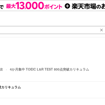
考書
4か月集中 TOEIC L&R TEST 800点突破カリキュラム
点突破カリキュラム