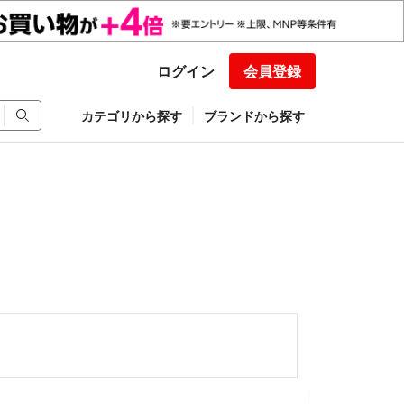
ログイン
会員登録
カテゴリから探す
ブランドから探す