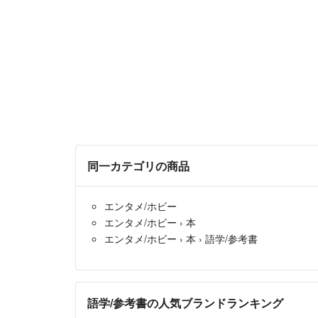
同一カテゴリの商品
エンタメ/ホビー
エンタメ/ホビー
›
本
エンタメ/ホビー
›
本
›
語学/参考書
語学/参考書の人気ブランドランキング