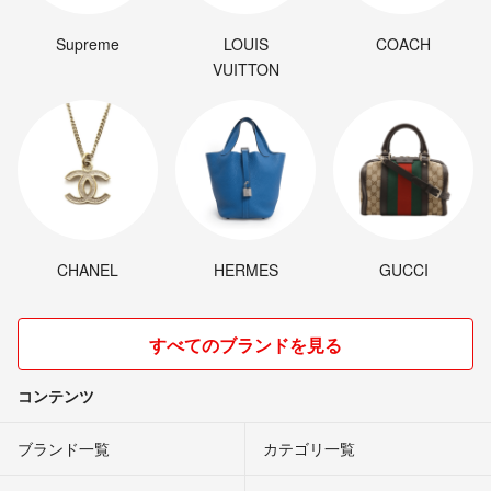
Supreme
LOUIS
COACH
VUITTON
CHANEL
HERMES
GUCCI
すべてのブランドを見る
コンテンツ
ブランド一覧
カテゴリ一覧