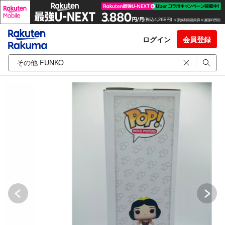
ログイン
会員登録