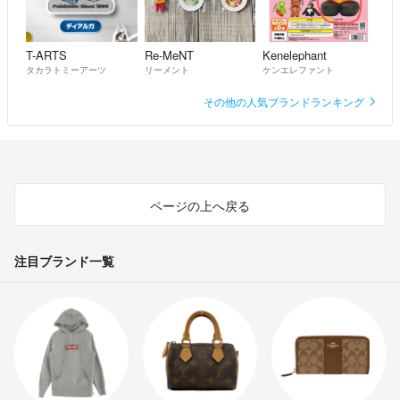
T-ARTS
Re-MeNT
Kenelephant
タカラトミーアーツ
リーメント
ケンエレファント
その他の人気ブランドランキング
ページの上へ戻る
注目ブランド一覧