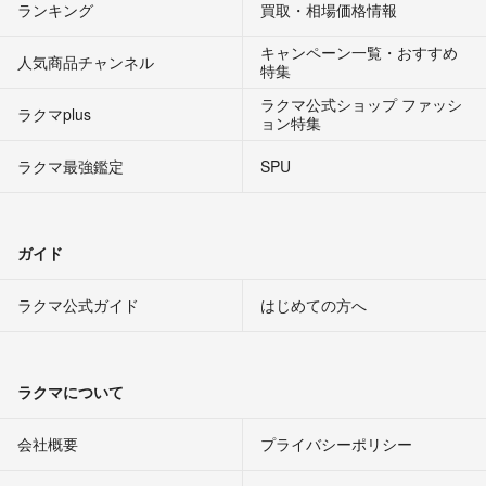
ランキング
買取・相場価格情報
キャンペーン一覧・おすすめ
人気商品チャンネル
特集
ラクマ公式ショップ ファッシ
ラクマplus
ョン特集
ラクマ最強鑑定
SPU
ガイド
ラクマ公式ガイド
はじめての方へ
ラクマについて
会社概要
プライバシーポリシー