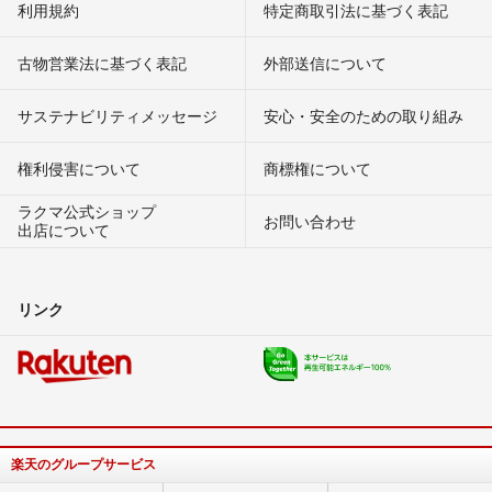
利用規約
特定商取引法に基づく表記
古物営業法に基づく表記
外部送信について
サステナビリティメッセージ
安心・安全のための取り組み
権利侵害について
商標権について
ラクマ公式ショップ
お問い合わせ
出店について
リンク
楽天のグループサービス