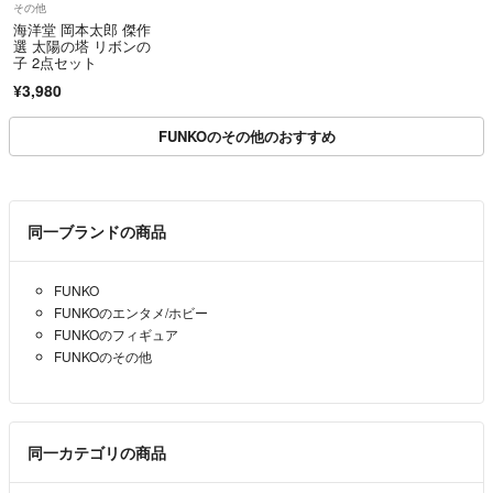
その他
海洋堂 岡本太郎 傑作
選 太陽の塔 リボンの
子 2点セット
¥3,980
FUNKOのその他のおすすめ
同一ブランドの商品
FUNKO
FUNKOのエンタメ/ホビー
FUNKOのフィギュア
FUNKOのその他
同一カテゴリの商品