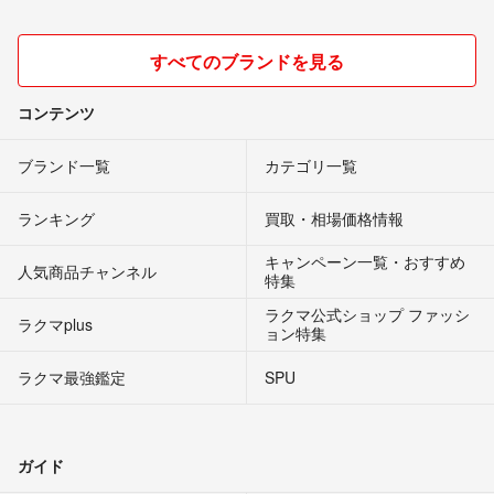
すべてのブランドを見る
コンテンツ
ブランド一覧
カテゴリ一覧
ランキング
買取・相場価格情報
キャンペーン一覧・おすすめ
人気商品チャンネル
特集
ラクマ公式ショップ ファッシ
ラクマplus
ョン特集
ラクマ最強鑑定
SPU
ガイド