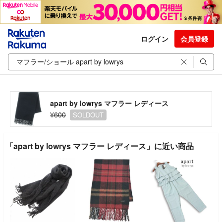
ログイン
会員登録
apart by lowrys マフラー レディース
¥600
SOLDOUT
「apart by lowrys マフラー レディース」に近い商品