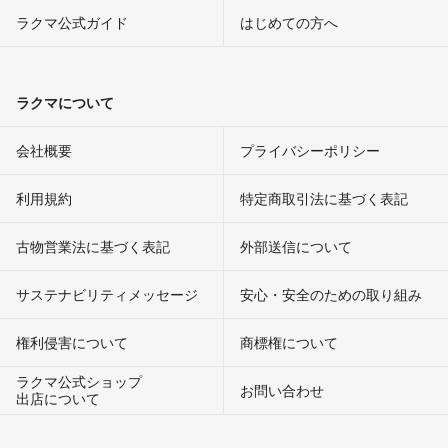
ラクマ公式ガイド
はじめての方へ
ラクマについて
会社概要
プライバシーポリシー
利用規約
特定商取引法に基づく表記
古物営業法に基づく表記
外部送信について
サステナビリティメッセージ
安心・安全のための取り組み
権利侵害について
商標権について
ラクマ公式ショップ
お問い合わせ
出店について