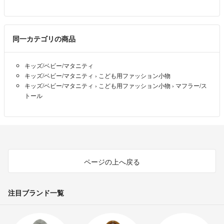
同一カテゴリの商品
キッズ/ベビー/マタニティ
キッズ/ベビー/マタニティ
›
こども用ファッション小物
キッズ/ベビー/マタニティ
›
こども用ファッション小物
›
マフラー/ス
トール
ページの上へ戻る
注目ブランド一覧