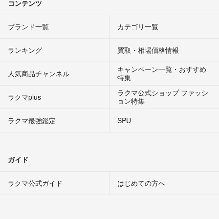
コンテンツ
ブランド一覧
カテゴリ一覧
ランキング
買取・相場価格情報
キャンペーン一覧・おすすめ
人気商品チャンネル
特集
ラクマ公式ショップ ファッシ
ラクマplus
ョン特集
ラクマ最強鑑定
SPU
ガイド
ラクマ公式ガイド
はじめての方へ