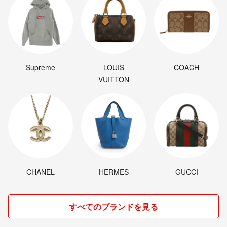
Supreme
LOUIS
COACH
VUITTON
CHANEL
HERMES
GUCCI
すべてのブランドを見る