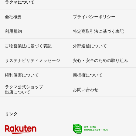
ラクマについて
会社概要
プライバシーポリシー
利用規約
特定商取引法に基づく表記
古物営業法に基づく表記
外部送信について
サステナビリティメッセージ
安心・安全のための取り組み
権利侵害について
商標権について
ラクマ公式ショップ
お問い合わせ
出店について
リンク