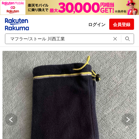
ログイン
会員登録