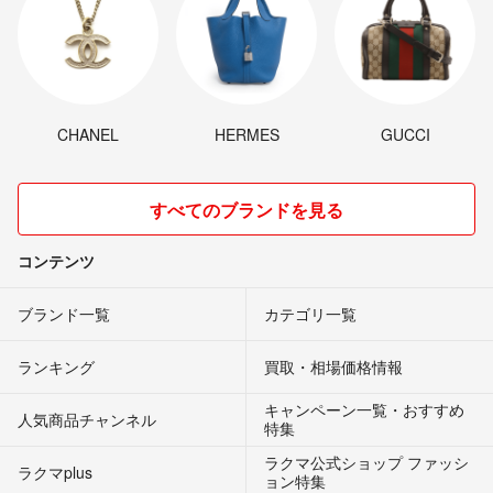
CHANEL
HERMES
GUCCI
すべてのブランドを見る
コンテンツ
ブランド一覧
カテゴリ一覧
ランキング
買取・相場価格情報
キャンペーン一覧・おすすめ
人気商品チャンネル
特集
ラクマ公式ショップ ファッシ
ラクマplus
ョン特集