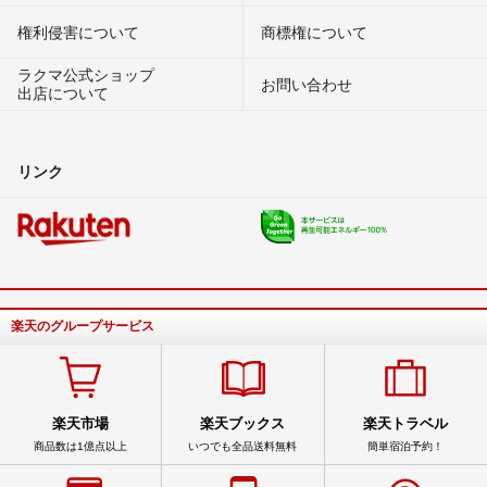
権利侵害について
商標権について
ラクマ公式ショップ
お問い合わせ
出店について
リンク
楽天のグループサービス
楽天市場
楽天ブックス
楽天トラベル
商品数は1億点以上
いつでも全品送料無料
簡単宿泊予約！