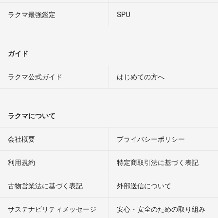
ラクマ最強鑑定
SPU
ガイド
ラクマ公式ガイド
はじめての方へ
ラクマについて
会社概要
プライバシーポリシー
利用規約
特定商取引法に基づく表記
古物営業法に基づく表記
外部送信について
サステナビリティメッセージ
安心・安全のための取り組み