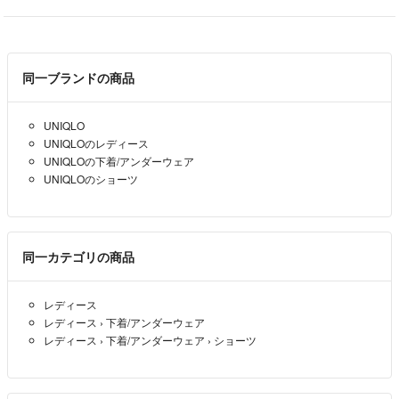
同一ブランドの商品
UNIQLO
UNIQLOのレディース
UNIQLOの下着/アンダーウェア
UNIQLOのショーツ
同一カテゴリの商品
レディース
レディース
›
下着/アンダーウェア
レディース
›
下着/アンダーウェア
›
ショーツ