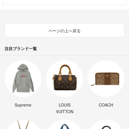
ページの上へ戻る
注目ブランド一覧
Supreme
LOUIS
COACH
VUITTON