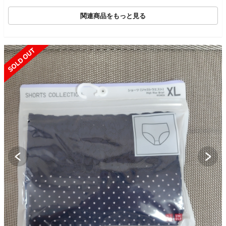
関連商品をもっと見る
SOLD OUT