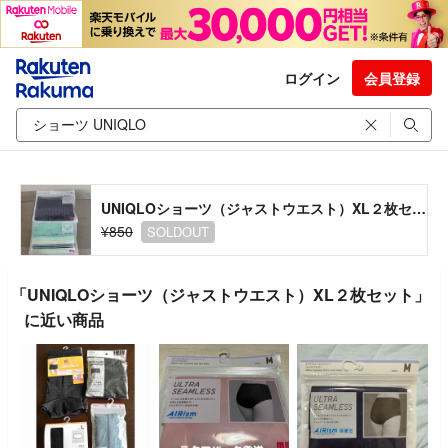
ログイン
会員登録
UNIQLOショーツ（ジャストウエスト）XL２枚セット
¥850
SOLDOUT
「UNIQLOショーツ（ジャストウエスト）XL２枚セット」
に近い商品