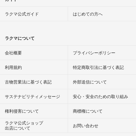
ラクマ公式ガイド
はじめての方へ
ラクマについて
会社概要
プライバシーポリシー
利用規約
特定商取引法に基づく表記
古物営業法に基づく表記
外部送信について
サステナビリティメッセージ
安心・安全のための取り組み
権利侵害について
商標権について
ラクマ公式ショップ
お問い合わせ
出店について