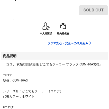
SOLD OUT
本人確認済
紛失補償有
ラクマ安心・安全への取り組み
商品説明
「コロナ 衣類乾燥除湿機 どこでもクーラー ブラック CDM-10A3(K)」
コロナ
型番：CDM-10A3
シリーズ名：どこでもクーラー（コロナ）
代表カラー：ホワイト
#コロナ