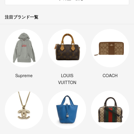
注目ブランド一覧
Supreme
LOUIS
COACH
VUITTON