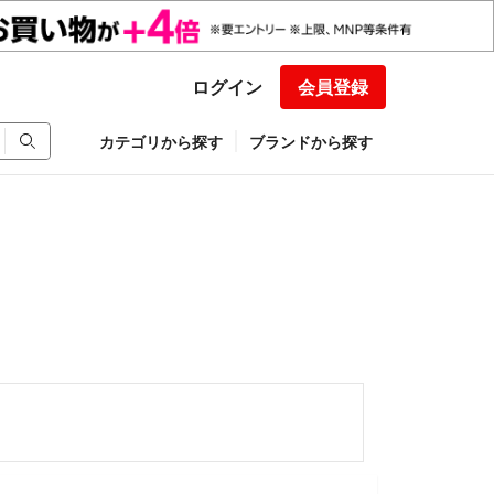
ログイン
会員登録
カテゴリから探す
ブランドから探す