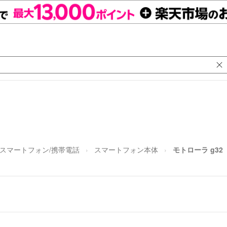
スマートフォン/携帯電話
スマートフォン本体
モトローラ g32