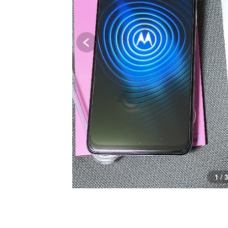
1 / 3