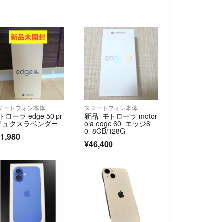
マートフォン本体
スマートフォン本体
トローラ edge 50 pr
新品 モトローラ motor
リュクスラベンダー
ola edge 60 エッジ6
0 8GB/128G
1,980
¥46,400