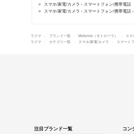
スマホ/家電/カメラ
›
スマートフォン/携帯電話
スマホ/家電/カメラ
›
スマートフォン/携帯電話
ラクマ
ブランド一覧
Motorola（モトローラ）
スマ
ラクマ
カテゴリ一覧
スマホ/家電/カメラ
スマートフ
注目ブランド一覧
コン