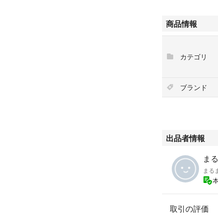
商品情報
カテゴリ
ブランド
出品者情報
まる
まる
取引の評価