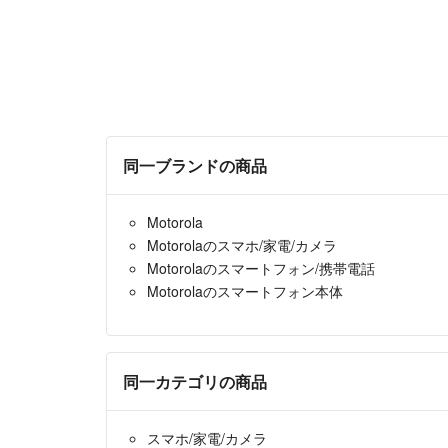
同一ブランドの商品
Motorola
Motorolaのスマホ/家電/カメラ
Motorolaのスマートフォン/携帯電話
Motorolaのスマートフォン本体
同一カテゴリの商品
スマホ/家電/カメラ