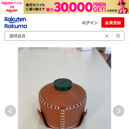
ログイン
会員登録