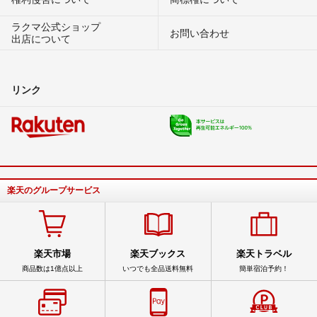
ラクマ公式ショップ
お問い合わせ
出店について
リンク
楽天のグループサービス
楽天市場
楽天ブックス
楽天トラベル
商品数は1億点以上
いつでも全品送料無料
簡単宿泊予約！