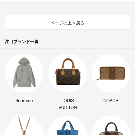
ページの上へ戻る
注目ブランド一覧
Supreme
LOUIS
COACH
VUITTON