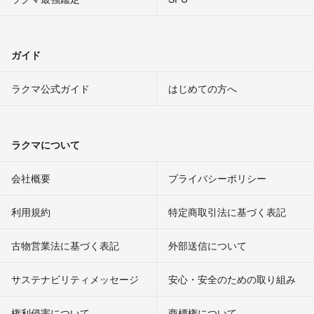
ガイド
ラクマ公式ガイド
はじめての方へ
ラクマについて
会社概要
プライバシーポリシー
利用規約
特定商取引法に基づく表記
古物営業法に基づく表記
外部送信について
サステナビリティメッセージ
安心・安全のための取り組み
権利侵害について
商標権について