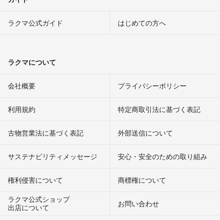
ラクマ公式ガイド
はじめての方へ
ラクマについて
会社概要
プライバシーポリシー
利用規約
特定商取引法に基づく表記
古物営業法に基づく表記
外部送信について
サステナビリティメッセージ
安心・安全のための取り組み
権利侵害について
商標権について
ラクマ公式ショップ
お問い合わせ
出店について