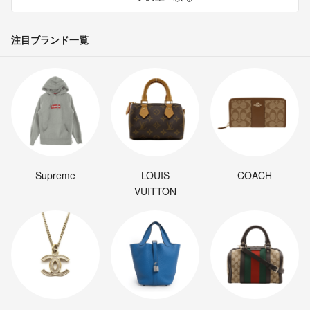
注目ブランド一覧
Supreme
LOUIS
COACH
VUITTON