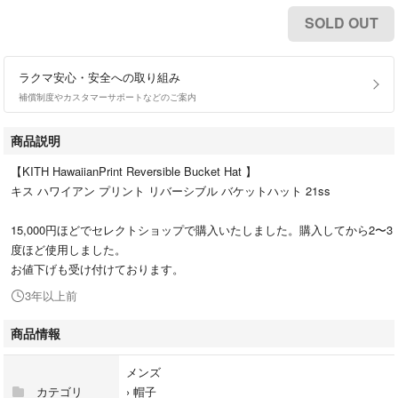
SOLD OUT
ラクマ安心・安全への取り組み
補償制度やカスタマーサポートなどのご案内
商品説明
【KITH HawaiianPrint Reversible Bucket Hat 】
キス ハワイアン プリント リバーシブル バケットハット 21ss
15,000円ほどでセレクトショップで購入いたしました。購入してから2〜3
度ほど使用しました。
お値下げも受け付けております。
3年以上前
商品情報
メンズ
カテゴリ
›
帽子