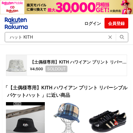
ログイン
会員登録
【土偶様専用】KITH ハワイアン プリント リバーシブル バケットハット
¥4,500
SOLDOUT
「【土偶様専用】KITH ハワイアン プリント リバーシブル
バケットハット 」に近い商品