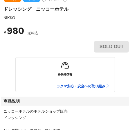
ドレッシング ニッコーホテル
NIKKO
980
¥
送料込
SOLD OUT
紛失補償有
ラクマ安心・安全への取り組み
商品説明
ニッコーホテルのホテルショップ販売
ドレッシング