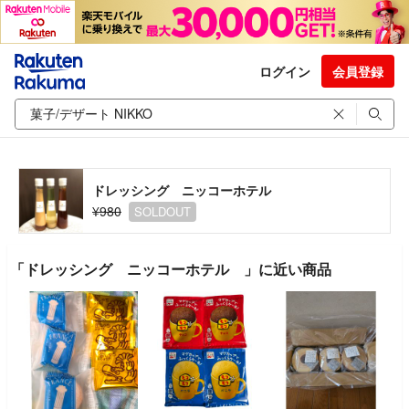
ログイン
会員登録
ドレッシング ニッコーホテル
¥980
SOLDOUT
「ドレッシング ニッコーホテル 」に近い商品