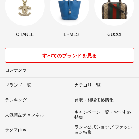
CHANEL
HERMES
GUCCI
すべてのブランドを見る
コンテンツ
ブランド一覧
カテゴリ一覧
ランキング
買取・相場価格情報
キャンペーン一覧・おすすめ
人気商品チャンネル
特集
ラクマ公式ショップ ファッシ
ラクマplus
ョン特集