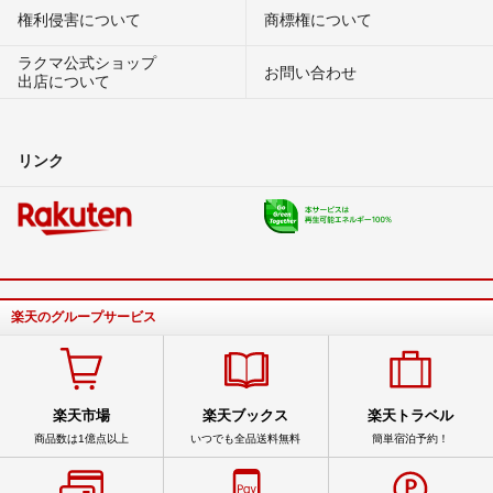
権利侵害について
商標権について
ラクマ公式ショップ
お問い合わせ
出店について
リンク
楽天のグループサービス
楽天市場
楽天ブックス
楽天トラベル
商品数は1億点以上
いつでも全品送料無料
簡単宿泊予約！