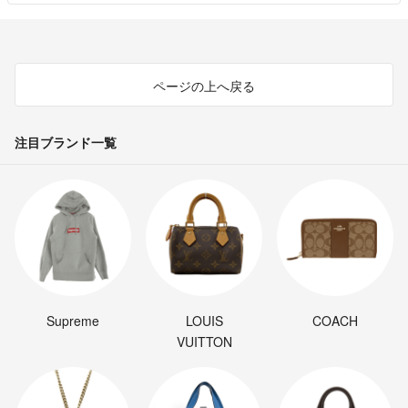
ページの上へ戻る
注目ブランド一覧
Supreme
LOUIS
COACH
VUITTON