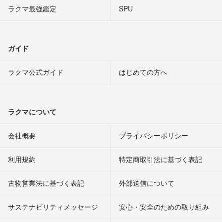
ラクマ最強鑑定
SPU
ガイド
ラクマ公式ガイド
はじめての方へ
ラクマについて
会社概要
プライバシーポリシー
利用規約
特定商取引法に基づく表記
古物営業法に基づく表記
外部送信について
サステナビリティメッセージ
安心・安全のための取り組み