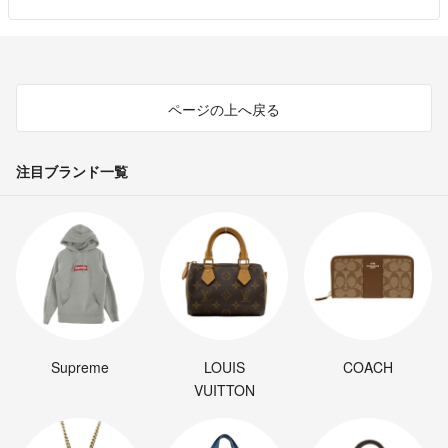
ページの上へ戻る
注目ブランド一覧
Supreme
LOUIS
COACH
VUITTON