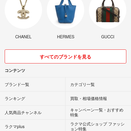
CHANEL
HERMES
GUCCI
すべてのブランドを見る
コンテンツ
ブランド一覧
カテゴリ一覧
ランキング
買取・相場価格情報
キャンペーン一覧・おすすめ
人気商品チャンネル
特集
ラクマ公式ショップ ファッシ
ラクマplus
ョン特集