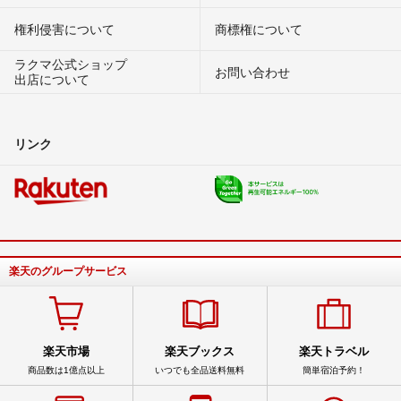
権利侵害について
商標権について
ラクマ公式ショップ
お問い合わせ
出店について
リンク
楽天のグループサービス
楽天市場
楽天ブックス
楽天トラベル
商品数は1億点以上
いつでも全品送料無料
簡単宿泊予約！