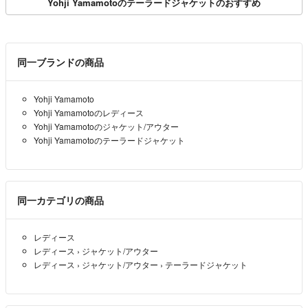
Yohji Yamamotoのテーラードジャケットのおすすめ
同一ブランドの商品
Yohji Yamamoto
Yohji Yamamotoのレディース
Yohji Yamamotoのジャケット/アウター
Yohji Yamamotoのテーラードジャケット
同一カテゴリの商品
レディース
レディース
›
ジャケット/アウター
レディース
›
ジャケット/アウター
›
テーラードジャケット