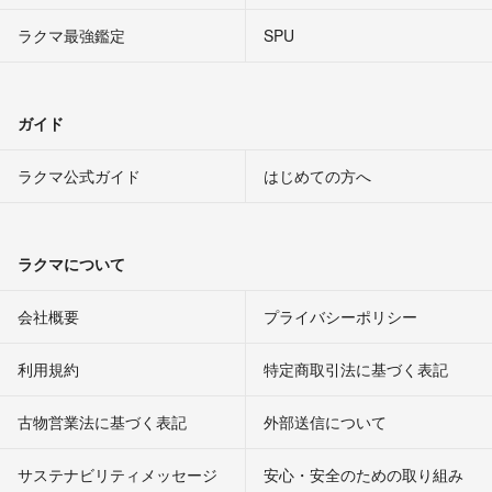
ラクマ最強鑑定
SPU
ガイド
ラクマ公式ガイド
はじめての方へ
ラクマについて
会社概要
プライバシーポリシー
利用規約
特定商取引法に基づく表記
古物営業法に基づく表記
外部送信について
サステナビリティメッセージ
安心・安全のための取り組み