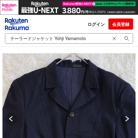
ログイン
会員登録