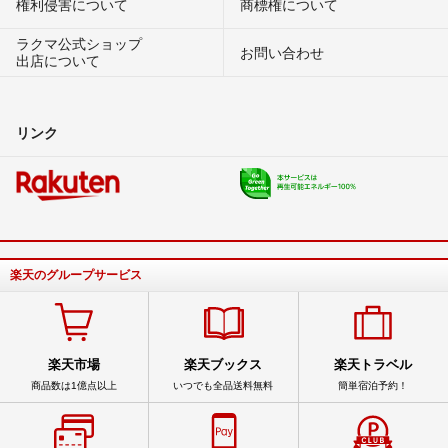
権利侵害について
商標権について
ラクマ公式ショップ
お問い合わせ
出店について
リンク
楽天のグループサービス
楽天市場
楽天ブックス
楽天トラベル
商品数は1億点以上
いつでも全品送料無料
簡単宿泊予約！