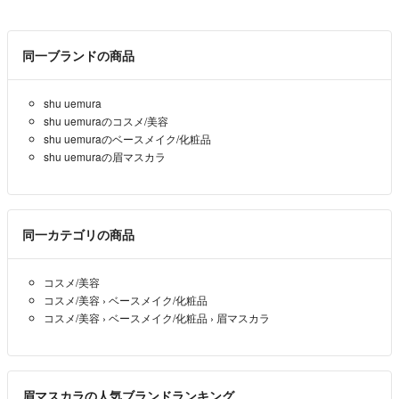
同一ブランドの商品
shu uemura
shu uemuraのコスメ/美容
shu uemuraのベースメイク/化粧品
shu uemuraの眉マスカラ
同一カテゴリの商品
コスメ/美容
コスメ/美容
›
ベースメイク/化粧品
コスメ/美容
›
ベースメイク/化粧品
›
眉マスカラ
眉マスカラの人気ブランドランキング