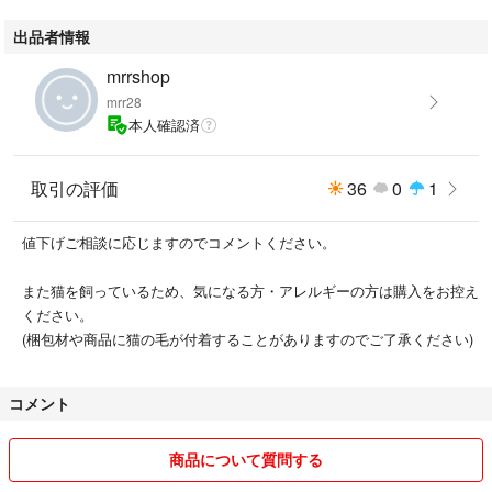
出品者情報
mrrshop
mrr28
本人確認済
取引の評価
36
0
1
値下げご相談に応じますのでコメントください。
また猫を飼っているため、気になる方・アレルギーの方は購入をお控え
ください。
(梱包材や商品に猫の毛が付着することがありますのでご了承ください)
コメント
商品について質問する