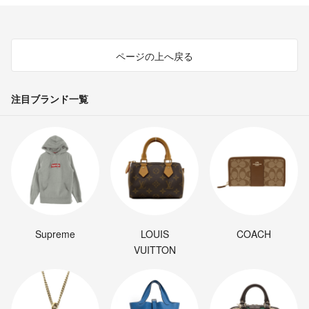
ページの上へ戻る
注目ブランド一覧
Supreme
LOUIS
COACH
VUITTON