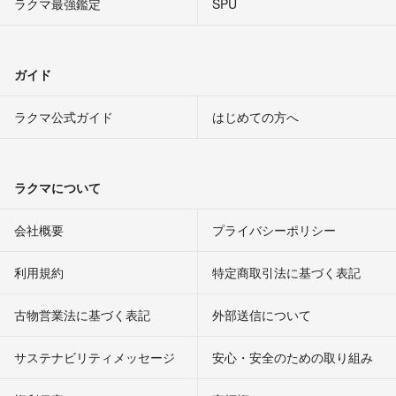
ラクマ最強鑑定
SPU
ガイド
ラクマ公式ガイド
はじめての方へ
ラクマについて
会社概要
プライバシーポリシー
利用規約
特定商取引法に基づく表記
古物営業法に基づく表記
外部送信について
サステナビリティメッセージ
安心・安全のための取り組み