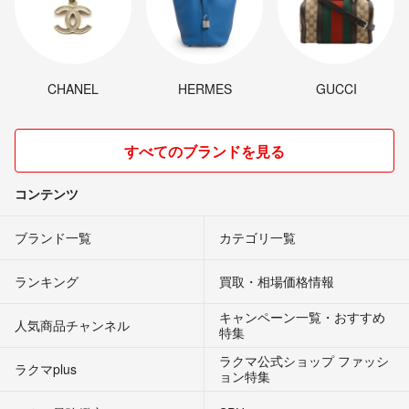
CHANEL
HERMES
GUCCI
すべてのブランドを見る
コンテンツ
ブランド一覧
カテゴリ一覧
ランキング
買取・相場価格情報
キャンペーン一覧・おすすめ
人気商品チャンネル
特集
ラクマ公式ショップ ファッシ
ラクマplus
ョン特集