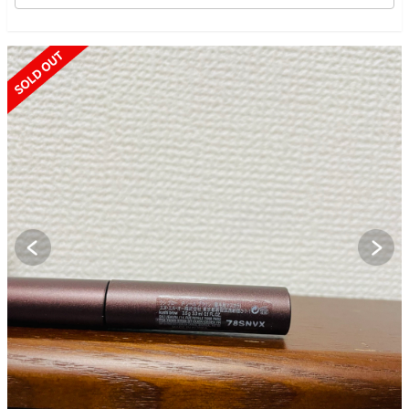
SOLD OUT