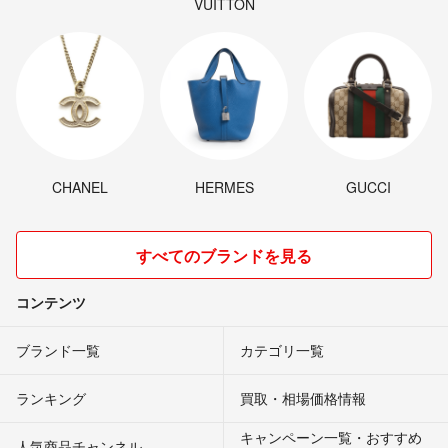
VUITTON
CHANEL
HERMES
GUCCI
すべてのブランドを見る
コンテンツ
ブランド一覧
カテゴリ一覧
ランキング
買取・相場価格情報
キャンペーン一覧・おすすめ
人気商品チャンネル