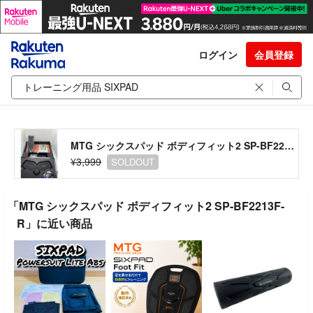
ログイン
会員登録
MTG シックスパッド ボディフィット2 SP-BF2213F-R
¥3,999
SOLDOUT
「MTG シックスパッド ボディフィット2 SP-BF2213F-
R」に近い商品