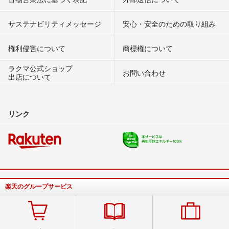
サステナビリティメッセージ
安心・安全のための取り組み
権利侵害について
商標権について
ラクマ公式ショップ
お問い合わせ
出店について
リンク
楽天のグループサービス