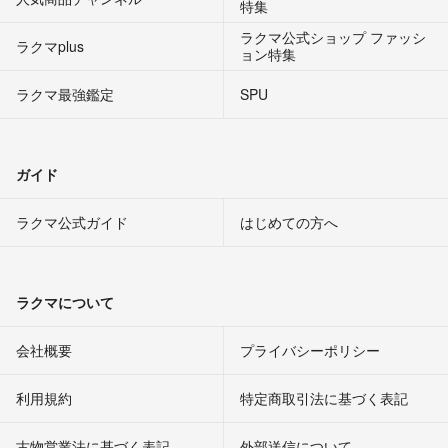
特集
ラクマ公式ショップ ファッシ
ラクマplus
ョン特集
ラクマ最強鑑定
SPU
ガイド
ラクマ公式ガイド
はじめての方へ
ラクマについて
会社概要
プライバシーポリシー
利用規約
特定商取引法に基づく表記
古物営業法に基づく表記
外部送信について