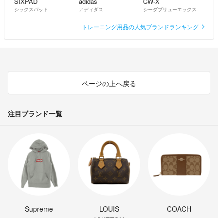
SIXPAD
adidas
CW-X
シックスパッド
アディダス
シーダブリューエックス
トレーニング用品の人気ブランドランキング
ページの上へ戻る
注目ブランド一覧
Supreme
LOUIS
COACH