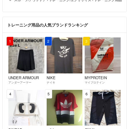
トレーニング用品の人気ブランドランキング
1
2
3
UNDER ARMOUR
NIKE
MYPROTEIN
アンダーアーマー
ナイキ
マイプロテイン
4
5
6