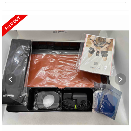
SOLD OUT