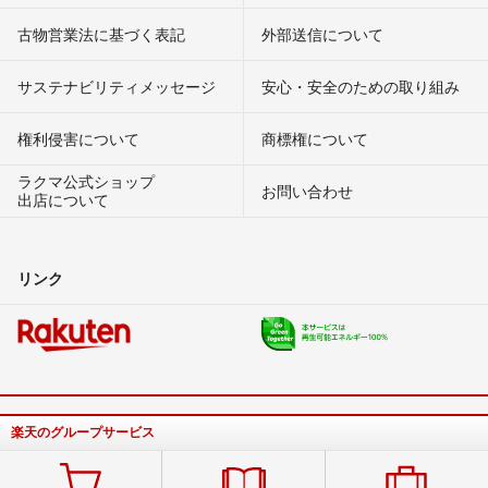
古物営業法に基づく表記
外部送信について
サステナビリティメッセージ
安心・安全のための取り組み
権利侵害について
商標権について
ラクマ公式ショップ
お問い合わせ
出店について
リンク
楽天のグループサービス