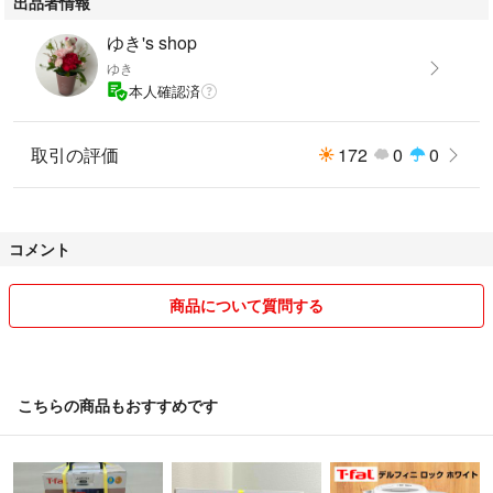
出品者情報
ゆき's shop
ゆき
本人確認済
取引の評価
172
0
0
コメント
商品について質問する
こちらの商品もおすすめです