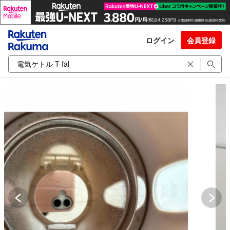
ログイン
会員登録