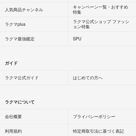
キャンペーン一覧・おすすめ
人気商品チャンネル
特集
ラクマ公式ショップ ファッシ
ラクマplus
ョン特集
ラクマ最強鑑定
SPU
ガイド
ラクマ公式ガイド
はじめての方へ
ラクマについて
会社概要
プライバシーポリシー
利用規約
特定商取引法に基づく表記