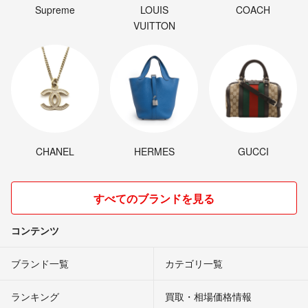
Supreme
LOUIS
COACH
VUITTON
CHANEL
HERMES
GUCCI
すべてのブランドを見る
コンテンツ
ブランド一覧
カテゴリ一覧
ランキング
買取・相場価格情報