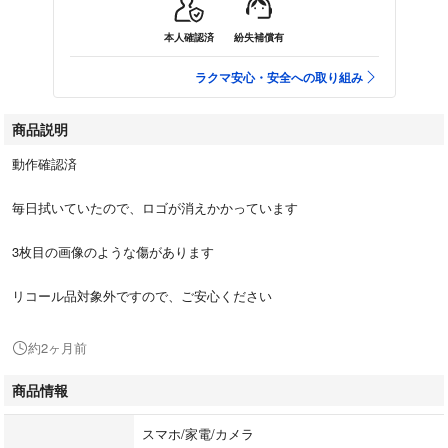
本人確認済
紛失補償有
ラクマ安心・安全への取り組み
商品説明
動作確認済
毎日拭いていたので、ロゴが消えかかっています
3枚目の画像のような傷があります
リコール品対象外ですので、ご安心ください
約2ヶ月前
商品情報
スマホ/家電/カメラ