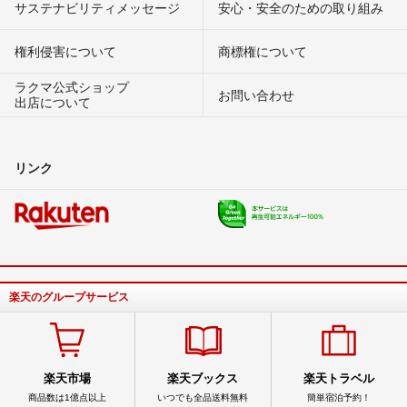
サステナビリティメッセージ
安心・安全のための取り組み
権利侵害について
商標権について
ラクマ公式ショップ
お問い合わせ
出店について
リンク
楽天のグループサービス
楽天市場
楽天ブックス
楽天トラベル
商品数は1億点以上
いつでも全品送料無料
簡単宿泊予約！