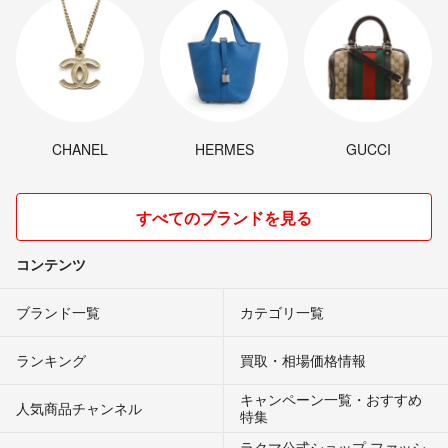
CHANEL
HERMES
GUCCI
すべてのブランドを見る
コンテンツ
ブランド一覧
カテゴリ一覧
ランキング
買取・相場価格情報
キャンペーン一覧・おすすめ
人気商品チャンネル
特集
ラクマ公式ショップ ファッシ