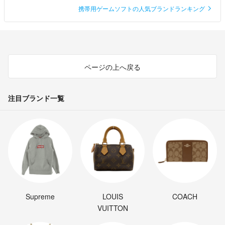
携帯用ゲームソフトの人気ブランドランキング
ページの上へ戻る
注目ブランド一覧
Supreme
LOUIS
COACH
VUITTON