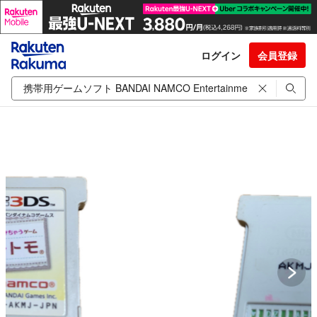
ログイン
会員登録