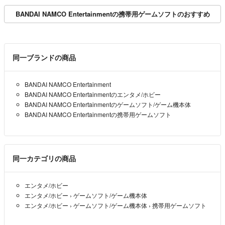
BANDAI NAMCO Entertainmentの携帯用ゲームソフトのおすすめ
同一ブランドの商品
BANDAI NAMCO Entertainment
BANDAI NAMCO Entertainmentのエンタメ/ホビー
BANDAI NAMCO Entertainmentのゲームソフト/ゲーム機本体
BANDAI NAMCO Entertainmentの携帯用ゲームソフト
同一カテゴリの商品
エンタメ/ホビー
エンタメ/ホビー
›
ゲームソフト/ゲーム機本体
エンタメ/ホビー
›
ゲームソフト/ゲーム機本体
›
携帯用ゲームソフト