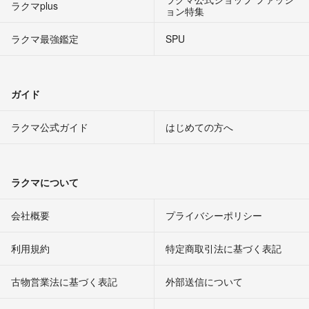
ラクマplus
ョン特集
ラクマ最強鑑定
SPU
ガイド
ラクマ公式ガイド
はじめての方へ
ラクマについて
会社概要
プライバシーポリシー
利用規約
特定商取引法に基づく表記
古物営業法に基づく表記
外部送信について