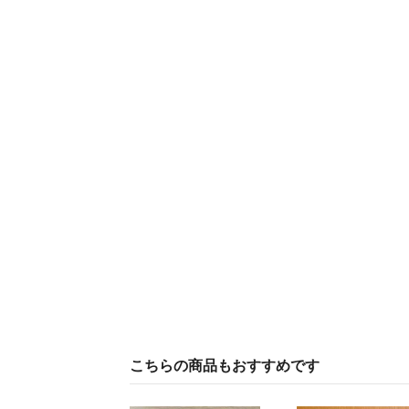
こちらの商品もおすすめです