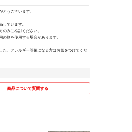
がとうございます。
売しています。
方のみご検討ください。
用の物を使用する場合があります。
した。アレルギー等気になる方はお気をつけてくだ
商品について質問する