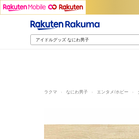
ラクマ
なにわ男子
エンタメ/ホビー