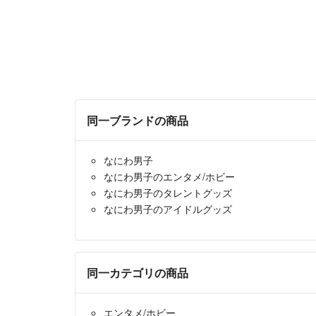
同一ブランドの商品
なにわ男子
なにわ男子のエンタメ/ホビー
なにわ男子のタレントグッズ
なにわ男子のアイドルグッズ
同一カテゴリの商品
エンタメ/ホビー