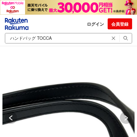
ログイン
会員登録