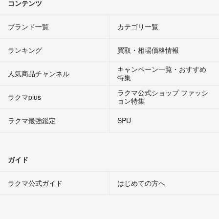
コンテンツ
ブランド一覧
カテゴリ一覧
ランキング
買取・相場価格情報
キャンペーン一覧・おすすめ
人気商品チャンネル
特集
ラクマ公式ショップ ファッシ
ラクマplus
ョン特集
ラクマ最強鑑定
SPU
ガイド
ラクマ公式ガイド
はじめての方へ