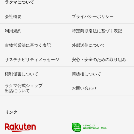
ラクマについて
会社概要
プライバシーポリシー
利用規約
特定商取引法に基づく表記
古物営業法に基づく表記
外部送信について
サステナビリティメッセージ
安心・安全のための取り組み
権利侵害について
商標権について
ラクマ公式ショップ
お問い合わせ
出店について
リンク