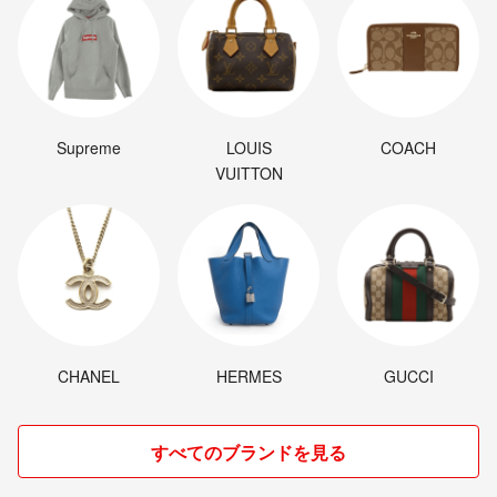
Supreme
LOUIS
COACH
VUITTON
CHANEL
HERMES
GUCCI
すべてのブランドを見る