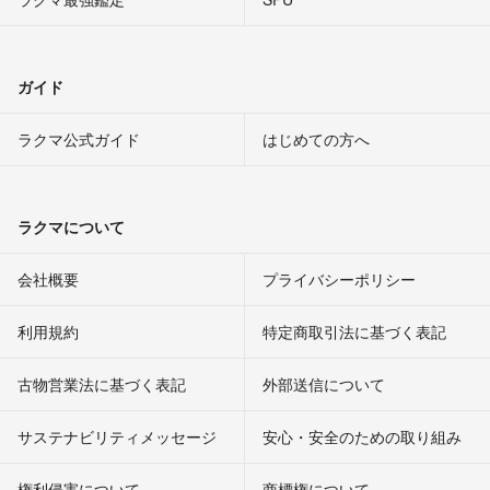
ガイド
ラクマ公式ガイド
はじめての方へ
ラクマについて
会社概要
プライバシーポリシー
利用規約
特定商取引法に基づく表記
古物営業法に基づく表記
外部送信について
サステナビリティメッセージ
安心・安全のための取り組み
権利侵害について
商標権について