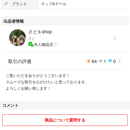
ブランド
チップ&デール
出品者情報
さと's shop
さと
本人確認済
取引の評価
64
1
0
ご覧いただきありがとうございます！
スムーズな取引を心がけたいと思っております。
よろしくお願い致します！
コメント
商品について質問する