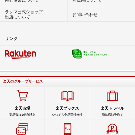
ラクマ公式ショップ
お問い合わせ
出店について
リンク
楽天のグループサービス
楽天市場
楽天ブックス
楽天トラベル
商品数は1億点以上
いつでも全品送料無料
簡単宿泊予約！