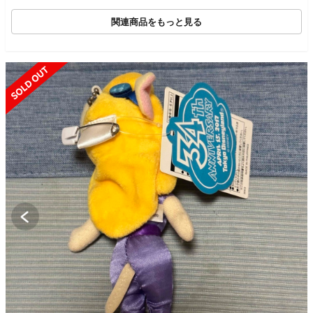
関連商品をもっと見る
SOLD OUT