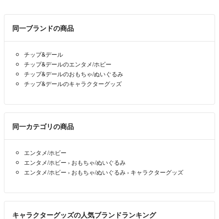
同一ブランドの商品
チップ&デール
チップ&デールのエンタメ/ホビー
チップ&デールのおもちゃ/ぬいぐるみ
チップ&デールのキャラクターグッズ
同一カテゴリの商品
エンタメ/ホビー
エンタメ/ホビー
›
おもちゃ/ぬいぐるみ
エンタメ/ホビー
›
おもちゃ/ぬいぐるみ
›
キャラクターグッズ
キャラクターグッズの人気ブランドランキング