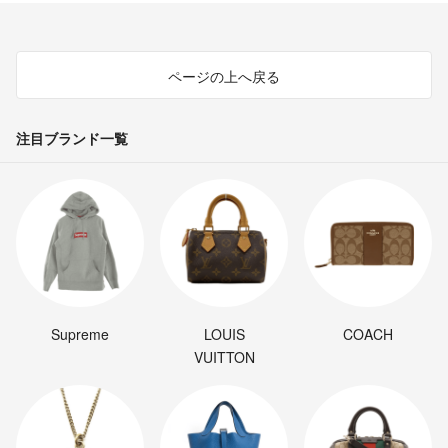
ページの上へ戻る
注目ブランド一覧
Supreme
LOUIS
COACH
VUITTON