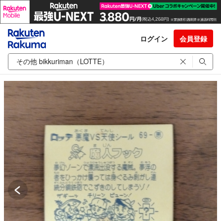
ログイン
会員登録