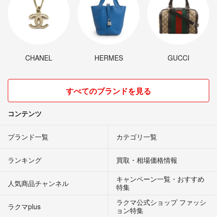
CHANEL
HERMES
GUCCI
すべてのブランドを見る
コンテンツ
ブランド一覧
カテゴリ一覧
ランキング
買取・相場価格情報
キャンペーン一覧・おすすめ
人気商品チャンネル
特集
ラクマ公式ショップ ファッシ
ラクマplus
ョン特集