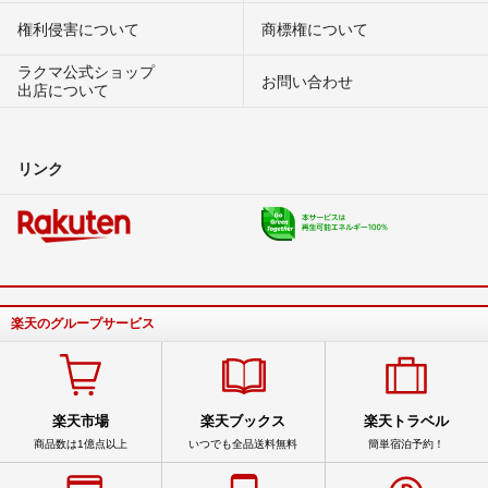
権利侵害について
商標権について
ラクマ公式ショップ
お問い合わせ
出店について
リンク
楽天のグループサービス
楽天市場
楽天ブックス
楽天トラベル
商品数は1億点以上
いつでも全品送料無料
簡単宿泊予約！