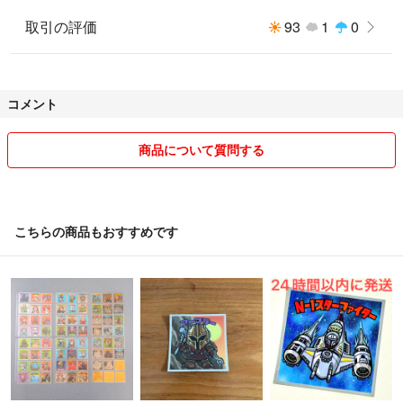
取引の評価
93
1
0
コメント
商品について質問する
こちらの商品もおすすめです