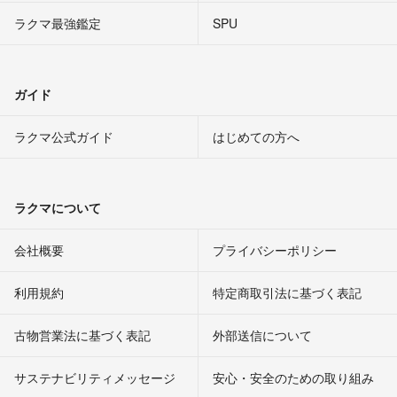
ラクマ最強鑑定
SPU
ガイド
ラクマ公式ガイド
はじめての方へ
ラクマについて
会社概要
プライバシーポリシー
利用規約
特定商取引法に基づく表記
古物営業法に基づく表記
外部送信について
サステナビリティメッセージ
安心・安全のための取り組み