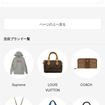
ページの上へ戻る
注目ブランド一覧
Supreme
LOUIS
COACH
VUITTON