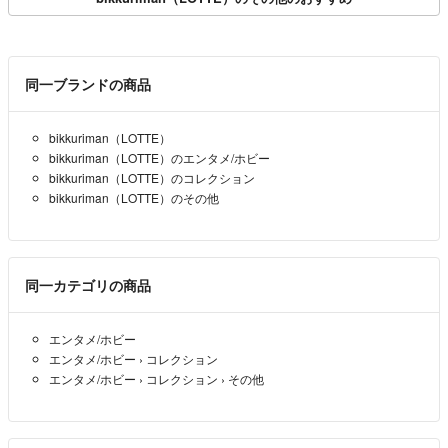
同一ブランドの商品
bikkuriman（LOTTE）
bikkuriman（LOTTE）のエンタメ/ホビー
bikkuriman（LOTTE）のコレクション
bikkuriman（LOTTE）のその他
同一カテゴリの商品
エンタメ/ホビー
エンタメ/ホビー
›
コレクション
エンタメ/ホビー
›
コレクション
›
その他