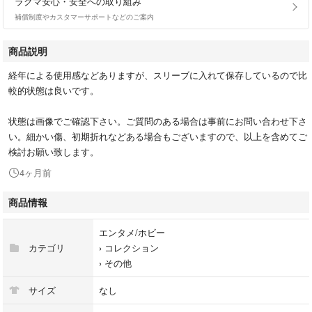
ラクマ安心・安全への取り組み
補償制度やカスタマーサポートなどのご案内
商品説明
経年による使用感などありますが、スリーブに入れて保存しているので比
較的状態は良いです。
状態は画像でご確認下さい。ご質問のある場合は事前にお問い合わせ下さ
い。細かい傷、初期折れなどある場合もございますので、以上を含めてご
検討お願い致します。
4ヶ月前
商品情報
エンタメ/ホビー
カテゴリ
›
コレクション
›
その他
サイズ
なし