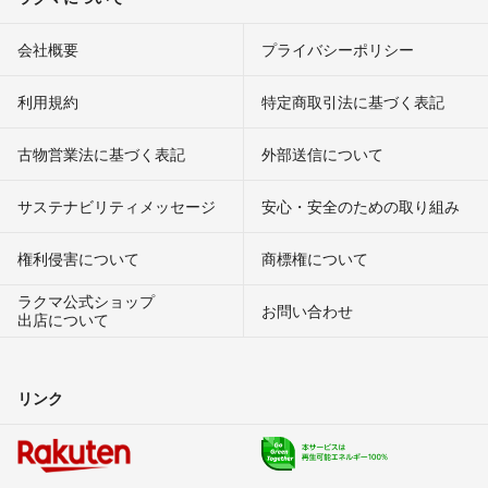
会社概要
プライバシーポリシー
利用規約
特定商取引法に基づく表記
古物営業法に基づく表記
外部送信について
サステナビリティメッセージ
安心・安全のための取り組み
権利侵害について
商標権について
ラクマ公式ショップ
お問い合わせ
出店について
リンク