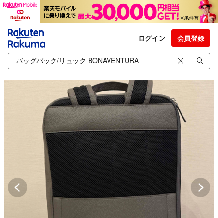
ログイン
会員登録