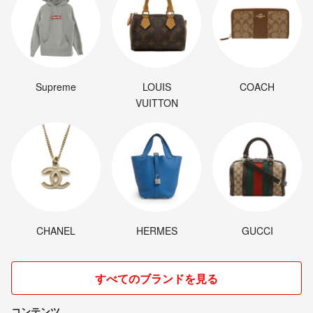
Supreme
LOUIS
COACH
VUITTON
CHANEL
HERMES
GUCCI
すべてのブランドを見る
コンテンツ