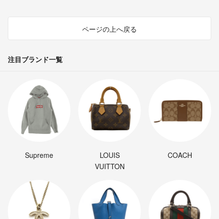
ページの上へ戻る
注目ブランド一覧
Supreme
LOUIS
COACH
VUITTON