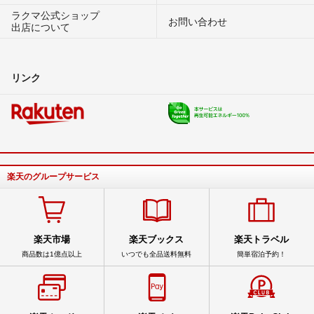
ラクマ公式ショップ
お問い合わせ
出店について
リンク
楽天のグループサービス
楽天市場
楽天ブックス
楽天トラベル
商品数は1億点以上
いつでも全品送料無料
簡単宿泊予約！