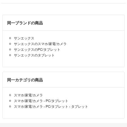
同一ブランドの商品
サンエックス
サンエックスのスマホ/家電/カメラ
サンエックスのPC/タブレット
サンエックスのタブレット
同一カテゴリの商品
スマホ/家電/カメラ
スマホ/家電/カメラ
›
PC/タブレット
スマホ/家電/カメラ
›
PC/タブレット
›
タブレット