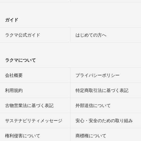
ガイド
ラクマ公式ガイド
はじめての方へ
ラクマについて
会社概要
プライバシーポリシー
利用規約
特定商取引法に基づく表記
古物営業法に基づく表記
外部送信について
サステナビリティメッセージ
安心・安全のための取り組み
権利侵害について
商標権について