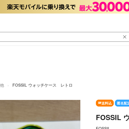
他
FOSSIL ウォッチケース レトロ
送料込
匿名配
FOSSI
FOSSIL