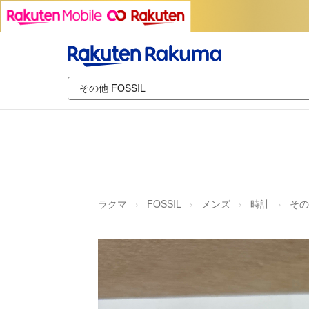
ラクマ
FOSSIL
メンズ
時計
その