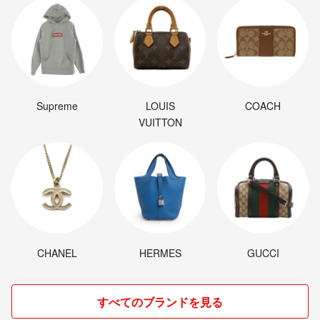
Supreme
LOUIS
COACH
VUITTON
CHANEL
HERMES
GUCCI
すべてのブランドを見る