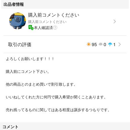
出品者情報
購入前コメントください
購入前コメントください
本人確認済
取引の評価
95
0
1
よろしくお願いします！！！
購入前にコメント下さい。
他の商品とのまとめ買いで割引致します。
いいねしてくれた方に何円で購入希望か聞くことあります。
売れ残ってるものに関してはある程度は譲歩するつもりです。
コメント