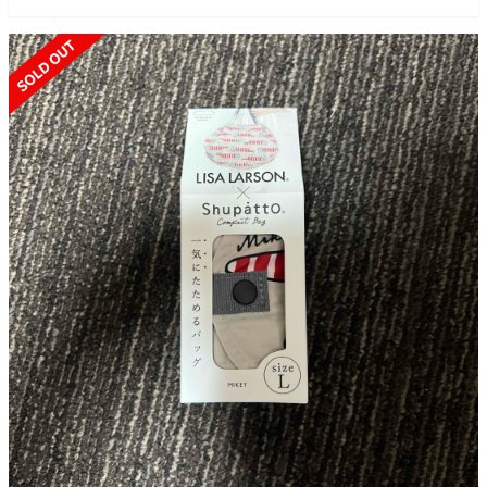
SOLD OUT