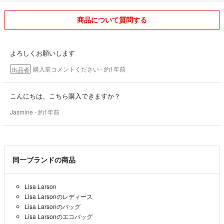
商品について質問する
よろしくお願いします
購入前コメントください
- 約1年前
出品者
こんにちは、こちら購入できますか？
Jasmine
- 約1年前
同一ブランドの商品
Lisa Larson
Lisa Larsonのレディース
Lisa Larsonのバッグ
Lisa Larsonのエコバッグ