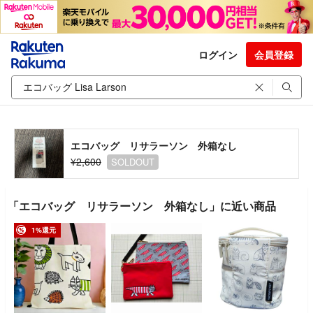
ログイン
会員登録
エコバッグ リサラーソン 外箱なし
¥2,600
SOLDOUT
「エコバッグ リサラーソン 外箱なし」に近い商品
1%還元