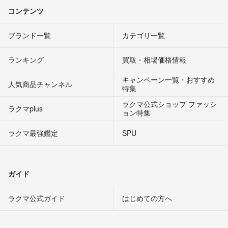
コンテンツ
ブランド一覧
カテゴリ一覧
ランキング
買取・相場価格情報
キャンペーン一覧・おすすめ
人気商品チャンネル
特集
ラクマ公式ショップ ファッシ
ラクマplus
ョン特集
ラクマ最強鑑定
SPU
ガイド
ラクマ公式ガイド
はじめての方へ