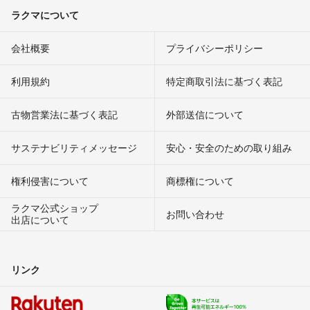
ラクマについて
会社概要
プライバシーポリシー
利用規約
特定商取引法に基づく表記
古物営業法に基づく表記
外部送信について
サステナビリティメッセージ
安心・安全のための取り組み
権利侵害について
商標権について
ラクマ公式ショップ
お問い合わせ
出店について
リンク