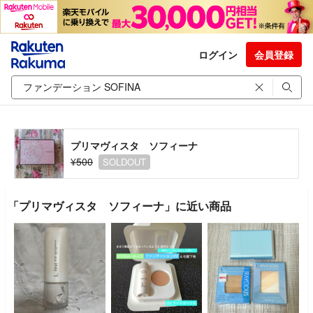
ログイン
会員登録
プリマヴィスタ ソフィーナ
¥500
SOLDOUT
「プリマヴィスタ ソフィーナ」に近い商品