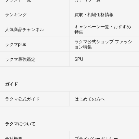
ランキング
買取・相場価格情報
キャンペーン一覧・おすすめ
人気商品チャンネル
特集
ラクマ公式ショップ ファッシ
ラクマplus
ョン特集
ラクマ最強鑑定
SPU
ガイド
ラクマ公式ガイド
はじめての方へ
ラクマについて
会社概要
プライバシーポリシー