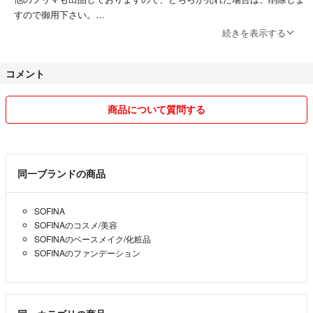
すので御用下さい。
続きを表示する
コメント
商品について質問する
同一ブランドの商品
SOFINA
SOFINAのコスメ/美容
SOFINAのベースメイク/化粧品
SOFINAのファンデーション