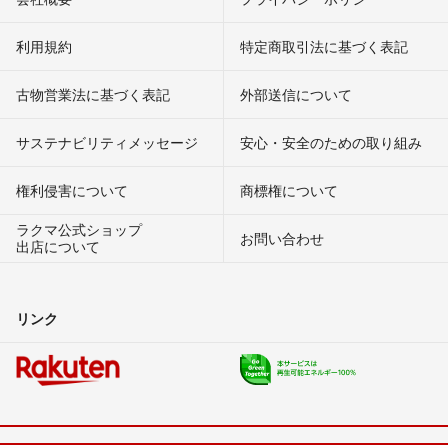
利用規約
特定商取引法に基づく表記
古物営業法に基づく表記
外部送信について
サステナビリティメッセージ
安心・安全のための取り組み
権利侵害について
商標権について
ラクマ公式ショップ
お問い合わせ
出店について
リンク