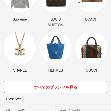
Supreme
LOUIS
COACH
VUITTON
CHANEL
HERMES
GUCCI
すべてのブランドを見る
コンテンツ
ブランド一覧
カテゴリ一覧