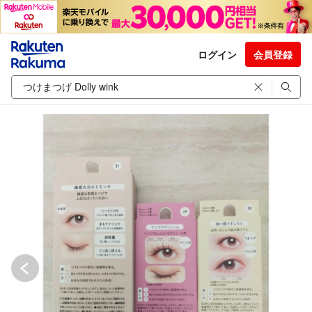
ログイン
会員登録