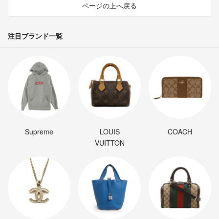
ページの上へ戻る
注目ブランド一覧
Supreme
LOUIS
COACH
VUITTON