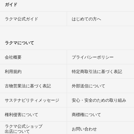
ガイド
ラクマ公式ガイド
はじめての方へ
ラクマについて
会社概要
プライバシーポリシー
利用規約
特定商取引法に基づく表記
古物営業法に基づく表記
外部送信について
サステナビリティメッセージ
安心・安全のための取り組み
権利侵害について
商標権について
ラクマ公式ショップ
お問い合わせ
出店について