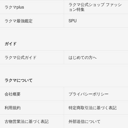
ラクマ公式ショップ ファッシ
ラクマplus
ョン特集
ラクマ最強鑑定
SPU
ガイド
ラクマ公式ガイド
はじめての方へ
ラクマについて
会社概要
プライバシーポリシー
利用規約
特定商取引法に基づく表記
古物営業法に基づく表記
外部送信について