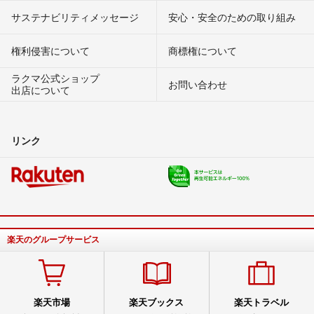
サステナビリティメッセージ
安心・安全のための取り組み
権利侵害について
商標権について
ラクマ公式ショップ
お問い合わせ
出店について
リンク
楽天のグループサービス
楽天市場
楽天ブックス
楽天トラベル