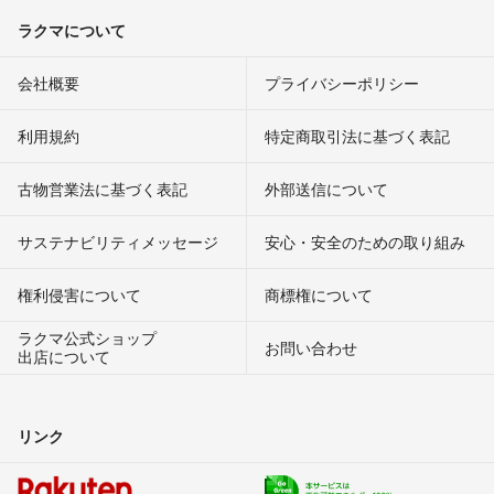
ラクマについて
会社概要
プライバシーポリシー
利用規約
特定商取引法に基づく表記
古物営業法に基づく表記
外部送信について
サステナビリティメッセージ
安心・安全のための取り組み
権利侵害について
商標権について
ラクマ公式ショップ
お問い合わせ
出店について
リンク