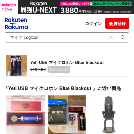
ログイン
会員登録
Yeti USB マイクロホン Blue Blackout
¥10,480
SOLDOUT
「Yeti USB マイクロホン Blue Blackout 」に近い商品