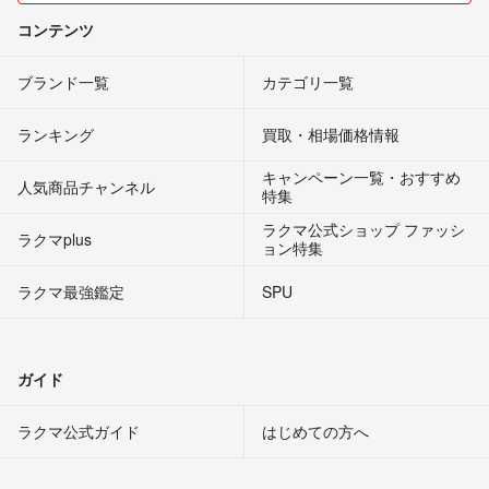
コンテンツ
ブランド一覧
カテゴリ一覧
ランキング
買取・相場価格情報
キャンペーン一覧・おすすめ
人気商品チャンネル
特集
ラクマ公式ショップ ファッシ
ラクマplus
ョン特集
ラクマ最強鑑定
SPU
ガイド
ラクマ公式ガイド
はじめての方へ