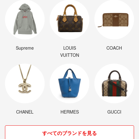
Supreme
LOUIS
COACH
VUITTON
CHANEL
HERMES
GUCCI
すべてのブランドを見る