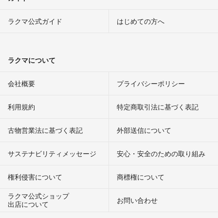
ラクマ公式ガイド
はじめての方へ
ラクマについて
会社概要
プライバシーポリシー
利用規約
特定商取引法に基づく表記
古物営業法に基づく表記
外部送信について
サステナビリティメッセージ
安心・安全のための取り組み
権利侵害について
商標権について
ラクマ公式ショップ
お問い合わせ
出店について