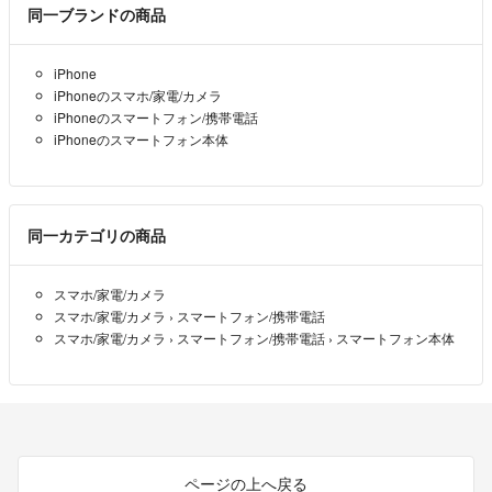
同一ブランドの商品
iPhone
iPhoneのスマホ/家電/カメラ
iPhoneのスマートフォン/携帯電話
iPhoneのスマートフォン本体
同一カテゴリの商品
スマホ/家電/カメラ
スマホ/家電/カメラ
›
スマートフォン/携帯電話
スマホ/家電/カメラ
›
スマートフォン/携帯電話
›
スマートフォン本体
ページの上へ戻る