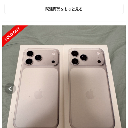
関連商品をもっと見る
SOLD OUT