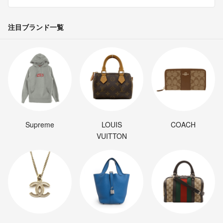
注目ブランド一覧
Supreme
LOUIS
COACH
VUITTON