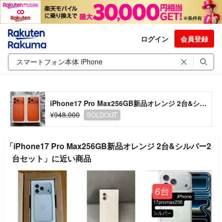
ログイン
会員登録
iPhone17 Pro Max256GB新品オレンジ 2台&シルバー2台セット
¥948,000
SOLDOUT
「iPhone17 Pro Max256GB新品オレンジ 2台&シルバー2
台セット」に近い商品