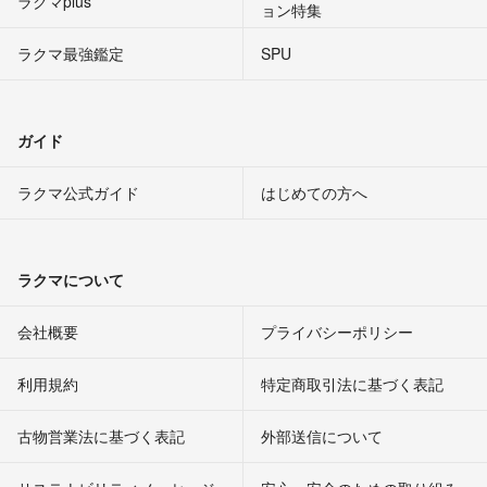
ラクマplus
ョン特集
ラクマ最強鑑定
SPU
ガイド
ラクマ公式ガイド
はじめての方へ
ラクマについて
会社概要
プライバシーポリシー
利用規約
特定商取引法に基づく表記
古物営業法に基づく表記
外部送信について