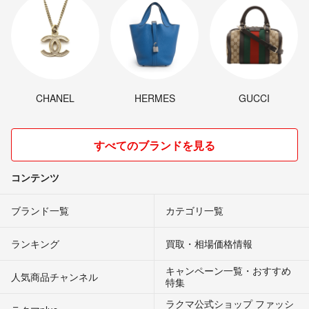
CHANEL
HERMES
GUCCI
すべてのブランドを見る
コンテンツ
ブランド一覧
カテゴリ一覧
ランキング
買取・相場価格情報
キャンペーン一覧・おすすめ
人気商品チャンネル
特集
ラクマ公式ショップ ファッシ