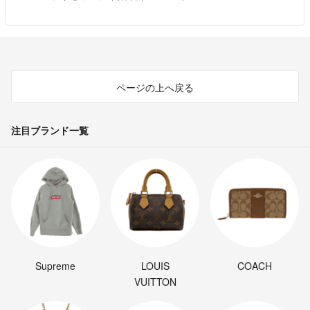
ページの上へ戻る
注目ブランド一覧
Supreme
LOUIS
COACH
VUITTON