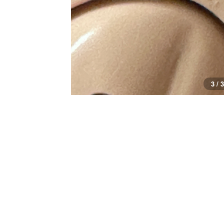
3 / 3