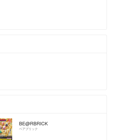
BE@RBRICK
ベアブリック