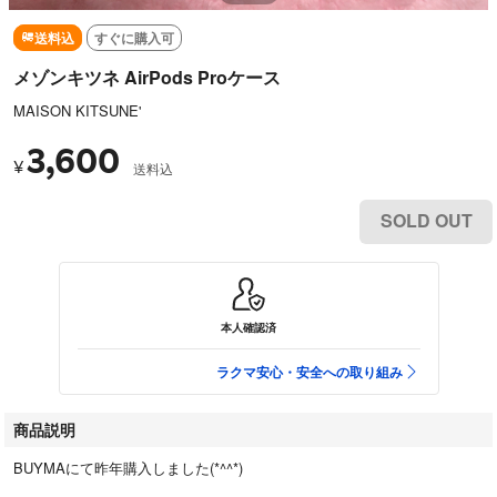
送料込
すぐに購入可
メゾンキツネ AirPods Proケース
MAISON KITSUNE'
3,600
¥
送料込
SOLD OUT
本人確認済
ラクマ安心・安全への取り組み
商品説明
BUYMAにて昨年購入しました(*^^*)