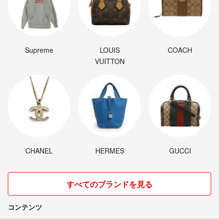
Supreme
LOUIS
COACH
VUITTON
CHANEL
HERMES
GUCCI
すべてのブランドを見る
コンテンツ