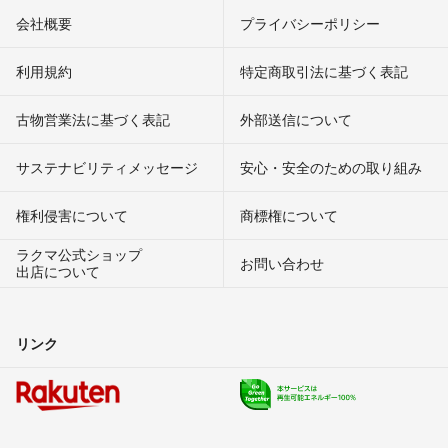
会社概要
プライバシーポリシー
利用規約
特定商取引法に基づく表記
古物営業法に基づく表記
外部送信について
サステナビリティメッセージ
安心・安全のための取り組み
権利侵害について
商標権について
ラクマ公式ショップ
お問い合わせ
出店について
リンク