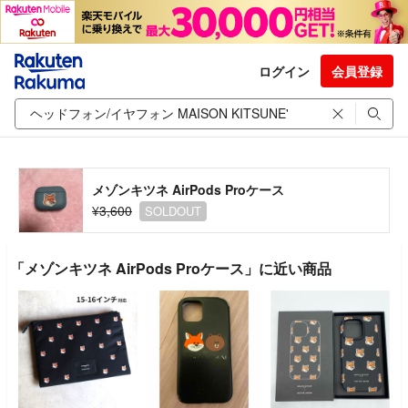
ログイン
会員登録
メゾンキツネ AirPods Proケース
¥3,600
SOLDOUT
「メゾンキツネ AirPods Proケース」に近い商品