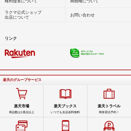
権利侵害について
商標権について
ラクマ公式ショップ
お問い合わせ
出店について
リンク
楽天のグループサービス
楽天市場
楽天ブックス
楽天トラベル
商品数は1億点以上
いつでも全品送料無料
簡単宿泊予約！