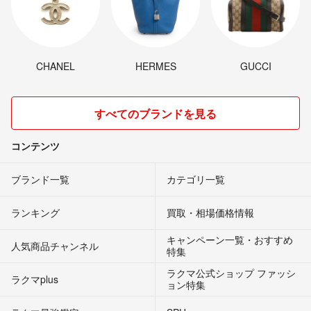
CHANEL
HERMES
GUCCI
すべてのブランドを見る
コンテンツ
ブランド一覧
カテゴリ一覧
ランキング
買取・相場価格情報
キャンペーン一覧・おすすめ
人気商品チャンネル
特集
ラクマ公式ショップ ファッシ
ラクマplus
ョン特集