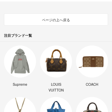
ページの上へ戻る
注目ブランド一覧
Supreme
LOUIS
COACH
VUITTON