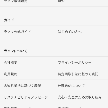
ラクマ最強鑑定
SPU
ガイド
ラクマ公式ガイド
はじめての方へ
ラクマについて
会社概要
プライバシーポリシー
利用規約
特定商取引法に基づく表記
古物営業法に基づく表記
外部送信について
サステナビリティメッセージ
安心・安全のための取り組み