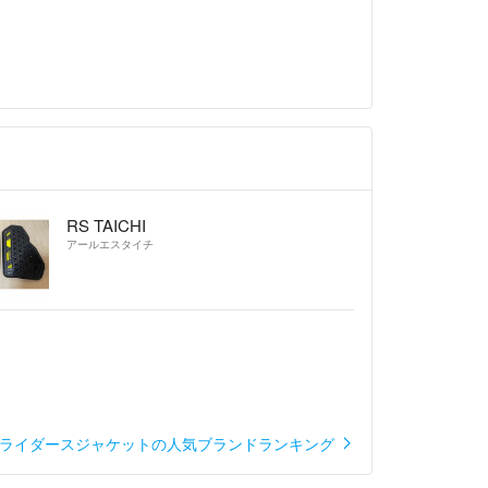
RS TAICHI
アールエスタイチ
ライダースジャケットの人気ブランドランキング