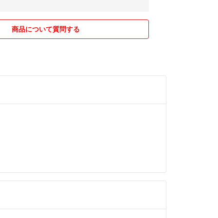
商品について質問する