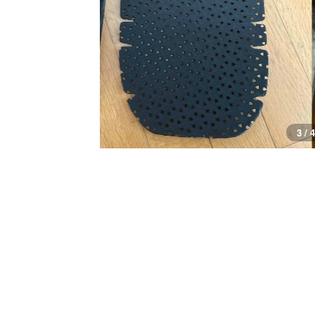
3 / 4