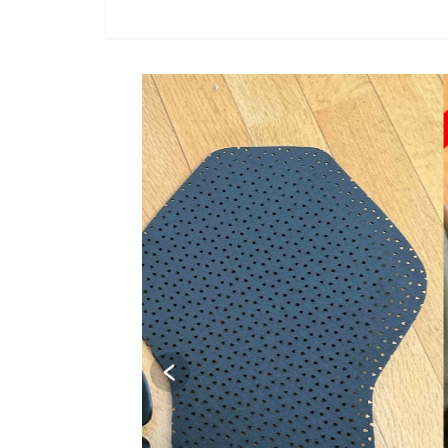
SOLD OUT