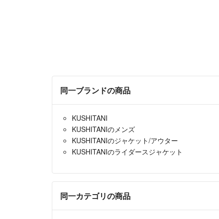
同一ブランドの商品
KUSHITANI
KUSHITANIのメンズ
KUSHITANIのジャケット/アウター
KUSHITANIのライダースジャケット
同一カテゴリの商品