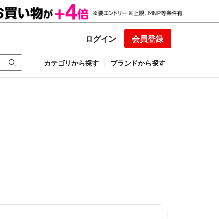
ログイン
会員登録
カテゴリから探す
ブランドから探す