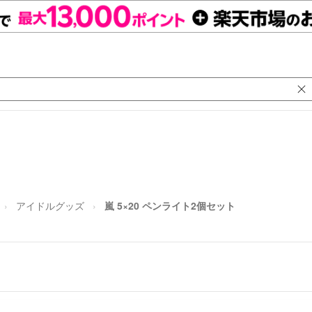
アイドルグッズ
嵐 5×20 ペンライト2個セット