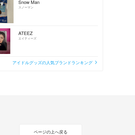
Snow Man
スノーマン
ATEEZ
エイティーズ
アイドルグッズの人気ブランドランキング
ページの上へ戻る