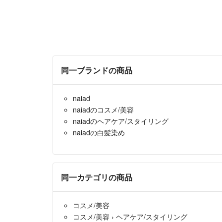
同一ブランドの商品
naiad
naiadのコスメ/美容
naiadのヘアケア/スタイリング
naiadの白髪染め
同一カテゴリの商品
コスメ/美容
コスメ/美容
›
ヘアケア/スタイリング