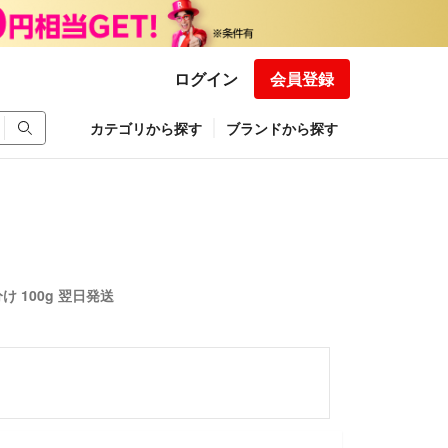
ログイン
会員登録
カテゴリから探す
ブランドから探す
け 100g 翌日発送