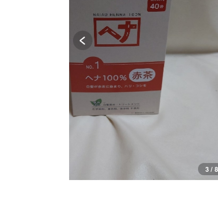
3 / 8