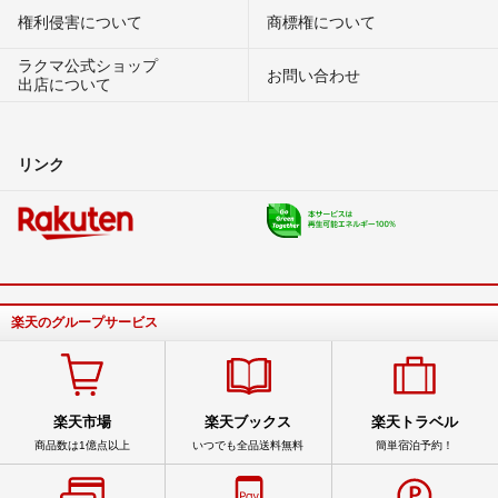
権利侵害について
商標権について
ラクマ公式ショップ
お問い合わせ
出店について
リンク
楽天のグループサービス
楽天市場
楽天ブックス
楽天トラベル
商品数は1億点以上
いつでも全品送料無料
簡単宿泊予約！