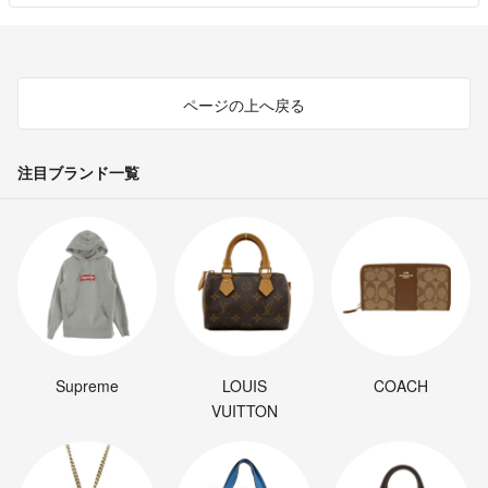
ページの上へ戻る
注目ブランド一覧
Supreme
LOUIS
COACH
VUITTON