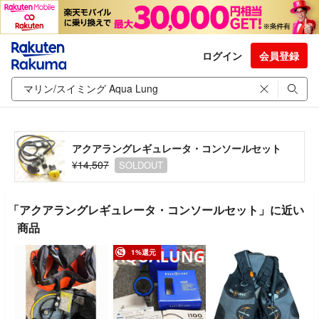
ログイン
会員登録
アクアラングレギュレータ・コンソールセット
¥14,507
SOLDOUT
「アクアラングレギュレータ・コンソールセット」に近い
商品
1%還元