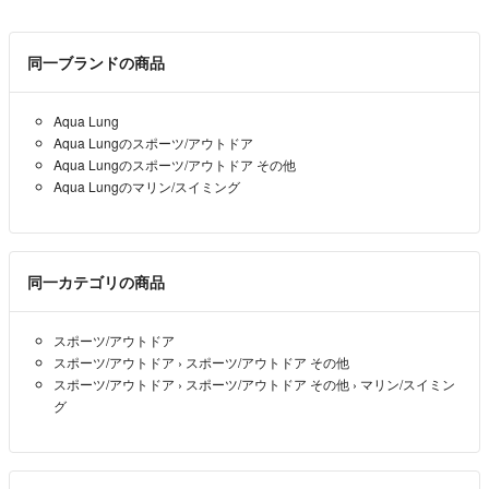
同一ブランドの商品
Aqua Lung
Aqua Lungのスポーツ/アウトドア
Aqua Lungのスポーツ/アウトドア その他
Aqua Lungのマリン/スイミング
同一カテゴリの商品
スポーツ/アウトドア
スポーツ/アウトドア
›
スポーツ/アウトドア その他
スポーツ/アウトドア
›
スポーツ/アウトドア その他
›
マリン/スイミン
グ