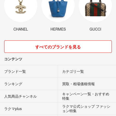
CHANEL
HERMES
GUCCI
すべてのブランドを見る
コンテンツ
ブランド一覧
カテゴリ一覧
ランキング
買取・相場価格情報
キャンペーン一覧・おすすめ
人気商品チャンネル
特集
ラクマ公式ショップ ファッシ
ラクマplus
ョン特集