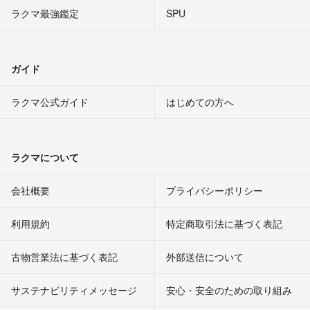
ラクマ最強鑑定
SPU
ガイド
ラクマ公式ガイド
はじめての方へ
ラクマについて
会社概要
プライバシーポリシー
利用規約
特定商取引法に基づく表記
古物営業法に基づく表記
外部送信について
サステナビリティメッセージ
安心・安全のための取り組み