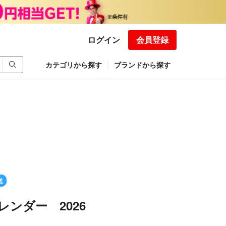
ログイン
会員登録
カテゴリから探す
ブランドから探す
送
レンダー 2026