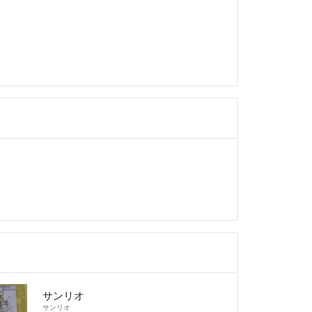
サンリオ
サンリオ