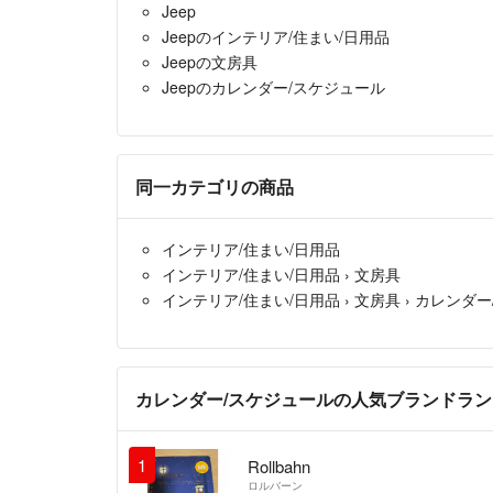
Jeep
Jeepのインテリア/住まい/日用品
Jeepの文房具
Jeepのカレンダー/スケジュール
同一カテゴリの商品
インテリア/住まい/日用品
インテリア/住まい/日用品
›
文房具
インテリア/住まい/日用品
›
文房具
›
カレンダー
カレンダー/スケジュールの人気ブランドラ
1
Rollbahn
ロルバーン