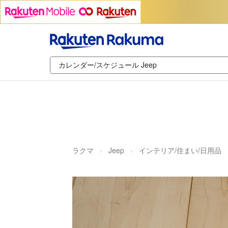
ラクマ
Jeep
インテリア/住まい/日用品